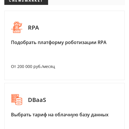
CNEWSMARKET
RPA
Подобрать платформу роботизации RPA
От 200 000 руб./месяц
DBaaS
Выбрать тариф на облачную базу данных