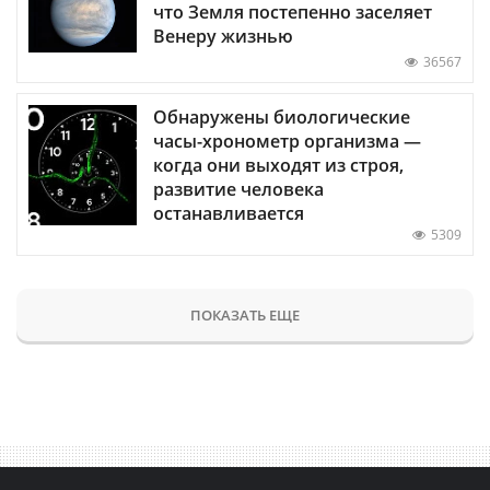
что Земля постепенно заселяет
Венеру жизнью
36567
Обнаружены биологические
часы-хронометр организма —
когда они выходят из строя,
развитие человека
останавливается
5309
ПОКАЗАТЬ ЕЩЕ