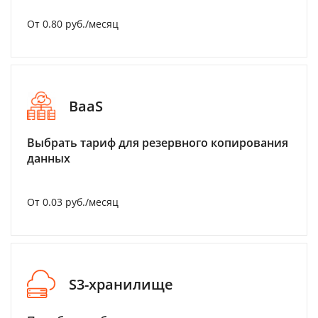
От 0.80 руб./месяц
BaaS
Выбрать тариф для резервного копирования
данных
От 0.03 руб./месяц
S3-хранилище