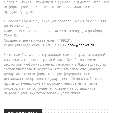
Профиль может быть дополнен (обогащен) дополнительной
информацией, в т.ч. презентацией о компании или
продукте/услуге.
Обработан архив публикаций портала CNews.ru c 11.1998
до 08.2026 годы.
Ключевых фраз выявлено - 1463330, в очереди разбора -
724415.
Создано именных указателей - 199231.
Редакция Индексной книги CNews -
book@cnews.ru
Читатели CNews — это руководители и сотрудники одной
из самых успешных отраслей российской экономики:
индустрии информационных технологий. Ядро аудитории
составляют топ-менеджеры и технические специалисты
департаментов информатизации федеральных и
региональных органов государственной власти, банков,
промышленных компаний, розничных сетей, а также
руководители и сотрудники компаний-поставщиков
информационных технологий и услуг связи.