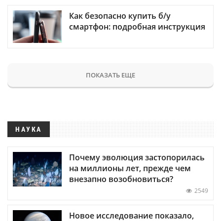
Как безопасно купить б/у
смартфон: подробная инструкция
ПОКАЗАТЬ ЕЩЕ
НАУКА
Почему эволюция застопорилась
на миллионы лет, прежде чем
внезапно возобновиться?
2549
Новое исследование показало,