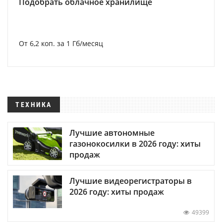
Подобрать облачное хранилище
От 6,2 коп. за 1 Гб/месяц
ТЕХНИКА
Лучшие автономные
газонокосилки в 2026 году: хиты
продаж
Лучшие видеорегистраторы в
2026 году: хиты продаж
49399