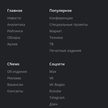
Главное
Популярное
Новости
Конференции
Аналитика
Специальные проекты
Рейтинги
Маркет
Обзоры
Техника
Архив
ТВ
Печатные издания
CNews
Соцсети
Об издании
Max
Реклама
VK
Вакансии
VK Видео
Контакты
Rutube
Telegram
Дзен