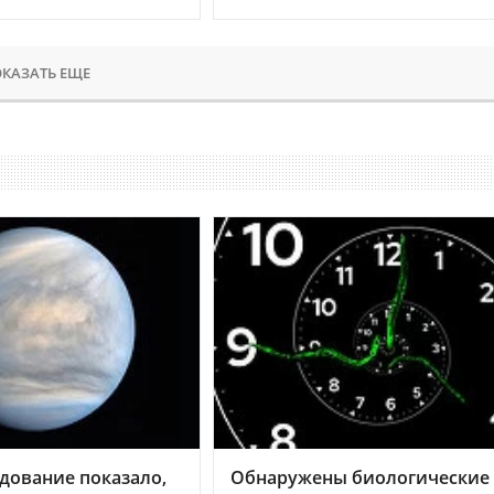
КАЗАТЬ ЕЩЕ
дование показало,
Обнаружены биологические