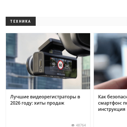
ТЕХНИКА
Лучшие видеорегистраторы в
Как безопас
2026 году: хиты продаж
смартфон: 
инструкция
48764