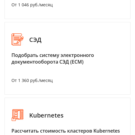
От 1 046 руб./месяц
СЭД
Подобрать систему электронного
документооборота СЭД (ECM)
От 1 360 руб./месяц
Kubernetes
Рассчитать стоимость кластеров Kubernetes