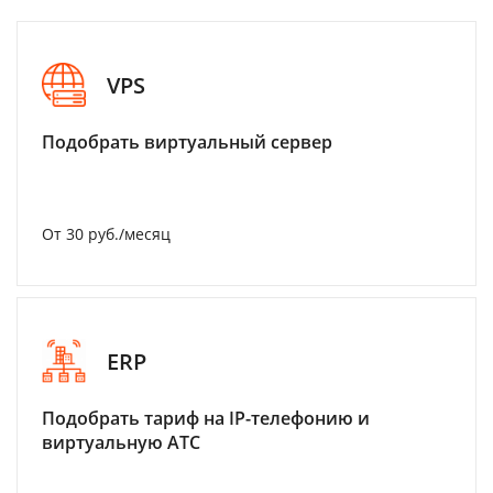
VPS
Подобрать виртуальный сервер
От 30 руб./месяц
ERP
Подобрать тариф на IP-телефонию и
виртуальную АТС