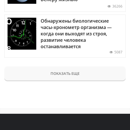
36266
Обнаружены биологические
часы-хронометр организма —
когда они выходят из строя,
развитие человека
останавливается
5087
ПОКАЗАТЬ ЕЩЕ