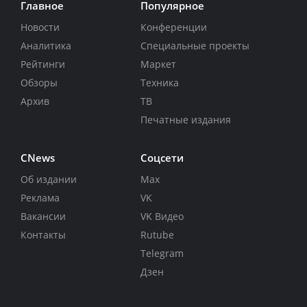
Главное
Популярное
Новости
Конференции
Аналитика
Специальные проекты
Рейтинги
Маркет
Обзоры
Техника
Архив
ТВ
Печатные издания
CNews
Соцсети
Об издании
Max
Реклама
VK
Вакансии
VK Видео
Контакты
Rutube
Telegram
Дзен