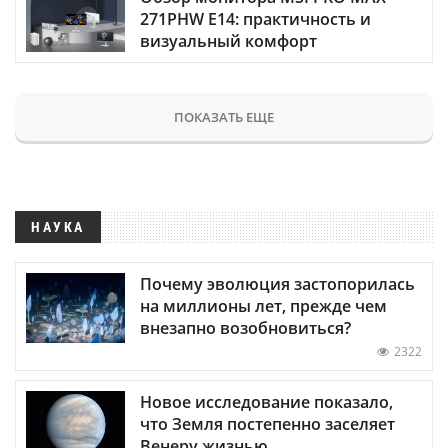
271PHW E14: практичность и
визуальный комфорт
ПОКАЗАТЬ ЕЩЕ
НАУКА
Почему эволюция застопорилась
на миллионы лет, прежде чем
внезапно возобновиться?
2322
Новое исследование показало,
что Земля постепенно заселяет
Венеру жизнью