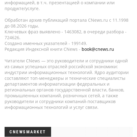
информацией, в т.ч. презентацией о компании или
продукте/услуге.
Обработан архив публикаций портала CNews.ru c 11.1998
до 08.2026 годы.
Ключевых фраз выявлено - 1463082, в очереди разбора -
724626.
Создано именных указателей - 199149.
Редакция Индексной книги CNews -
book@cnews.ru
Читатели CNews — это руководители и сотрудники одной
из самых успешных отраслей российской экономики:
индустрии информационных технологий. Ядро аудитории
составляют топ-менеджеры и технические специалисты
департаментов информатизации федеральных и
региональных органов государственной власти, банков,
промышленных компаний, розничных сетей, а также
руководители и сотрудники компаний-поставщиков
информационных технологий и услуг связи.
CNEWSMARKET