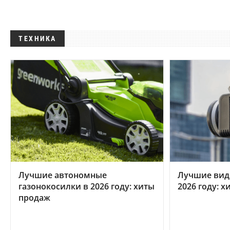
ТЕХНИКА
Лучшие автономные
Лучшие вид
газонокосилки в 2026 году: хиты
2026 году: 
продаж