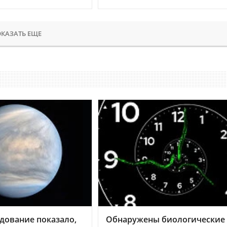
КАЗАТЬ ЕЩЕ
дование показало,
Обнаружены биологические