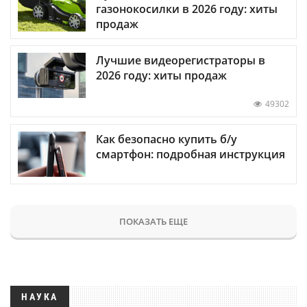
газонокосилки в 2026 году: хиты
продаж
Лучшие видеорегистраторы в
2026 году: хиты продаж
49302
Как безопасно купить б/у
смартфон: подробная инструкция
ПОКАЗАТЬ ЕЩЕ
НАУКА