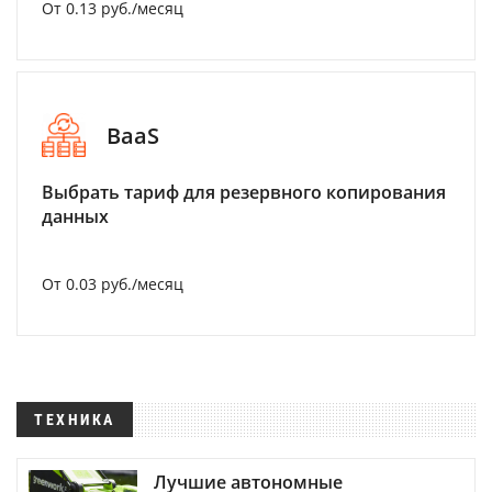
От 0.13 руб./месяц
BaaS
Выбрать тариф для резервного копирования
данных
От 0.03 руб./месяц
ТЕХНИКА
Лучшие автономные