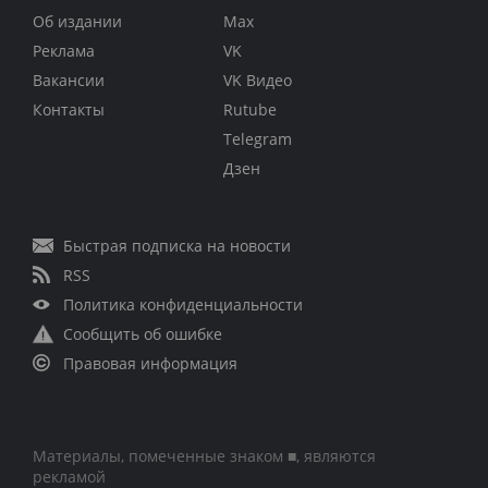
Об издании
Max
Реклама
VK
Вакансии
VK Видео
Контакты
Rutube
Telegram
Дзен
Быстрая подписка на новости
RSS
Политика конфиденциальности
Сообщить об ошибке
Правовая информация
Материалы, помеченные знаком ■, являются
рекламой