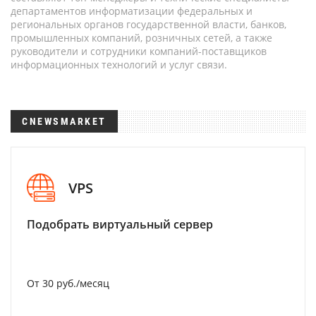
департаментов информатизации федеральных и
региональных органов государственной власти, банков,
промышленных компаний, розничных сетей, а также
руководители и сотрудники компаний-поставщиков
информационных технологий и услуг связи.
CNEWSMARKET
VPS
Подобрать виртуальный сервер
От 30 руб./месяц