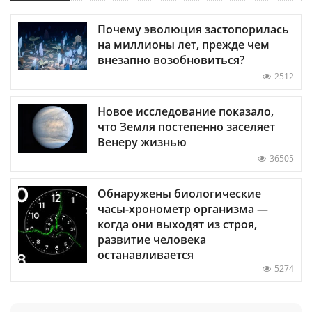
Почему эволюция застопорилась
на миллионы лет, прежде чем
внезапно возобновиться?
2512
Новое исследование показало,
что Земля постепенно заселяет
Венеру жизнью
36505
Обнаружены биологические
часы-хронометр организма —
когда они выходят из строя,
развитие человека
останавливается
5274