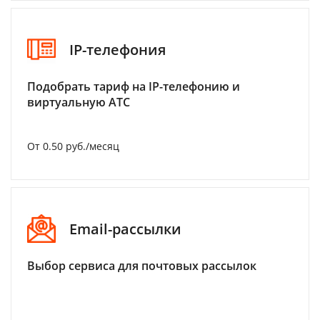
IP-телефония
Подобрать тариф на IP-телефонию и
виртуальную АТС
От 0.50 руб./месяц
Email-рассылки
Выбор сервиса для почтовых рассылок