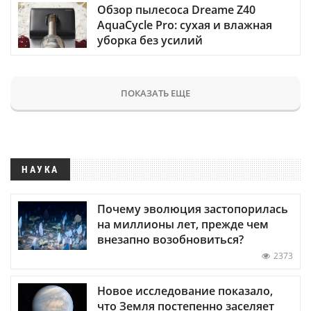
Обзор пылесоса Dreame Z40
AquaCycle Pro: сухая и влажная
уборка без усилий
ПОКАЗАТЬ ЕЩЕ
НАУКА
Почему эволюция застопорилась
на миллионы лет, прежде чем
внезапно возобновиться?
2373
Новое исследование показало,
что Земля постепенно заселяет