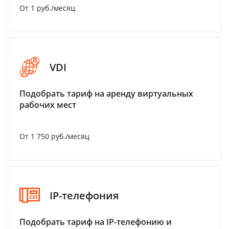
От 1 руб./месяц
VDI
Подобрать тариф на аренду виртуальных
рабочих мест
От 1 750 руб./месяц
IP-телефония
Подобрать тариф на IP-телефонию и