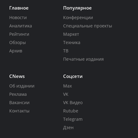
Главное
Популярное
Новости
Конференции
Аналитика
Специальные проекты
Рейтинги
Маркет
Обзоры
Техника
Архив
ТВ
Печатные издания
CNews
Соцсети
Об издании
Max
Реклама
VK
Вакансии
VK Видео
Контакты
Rutube
Telegram
Дзен