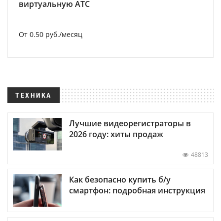
виртуальную АТС
От 0.50 руб./месяц
ТЕХНИКА
Лучшие видеорегистраторы в
2026 году: хиты продаж
48813
Как безопасно купить б/у
смартфон: подробная инструкция