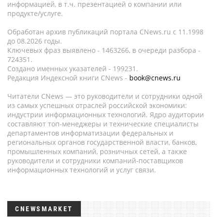
информацией, в т.ч. презентацией о компании или
продукте/услуге.
Обработан архив публикаций портала CNews.ru c 11.1998
до 08.2026 годы.
Ключевых фраз выявлено - 1463266, в очереди разбора -
724351.
Создано именных указателей - 199231.
Редакция Индексной книги CNews -
book@cnews.ru
Читатели CNews — это руководители и сотрудники одной
из самых успешных отраслей российской экономики:
индустрии информационных технологий. Ядро аудитории
составляют топ-менеджеры и технические специалисты
департаментов информатизации федеральных и
региональных органов государственной власти, банков,
промышленных компаний, розничных сетей, а также
руководители и сотрудники компаний-поставщиков
информационных технологий и услуг связи.
CNEWSMARKET