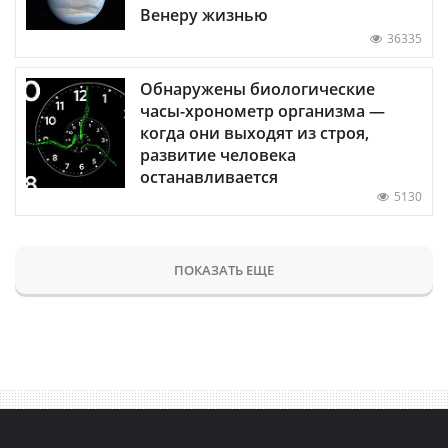
Венеру жизнью
36335
Обнаружены биологические
часы-хронометр организма —
когда они выходят из строя,
развитие человека
останавливается
5130
ПОКАЗАТЬ ЕЩЕ