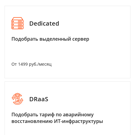
Dedicated
Подобрать выделенный сервер
От 1499 руб./месяц
DRaaS
Подобрать тариф по аварийному
восстановлению ИТ-инфраструктуры