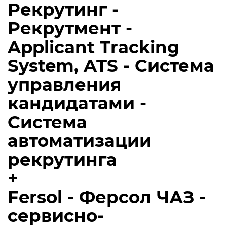
Рекрутинг -
Рекрутмент -
Applicant Tracking
System, ATS - Система
управления
кандидатами -
Система
автоматизации
рекрутинга
+
Fersol - Ферсол ЧАЗ -
сервисно-