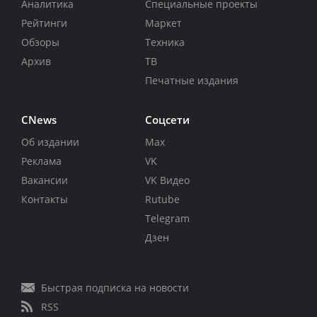
Аналитика
Специальные проекты
Рейтинги
Маркет
Обзоры
Техника
Архив
ТВ
Печатные издания
CNews
Соцсети
Об издании
Max
Реклама
VK
Вакансии
VK Видео
Контакты
Rutube
Telegram
Дзен
Быстрая подписка на новости
RSS