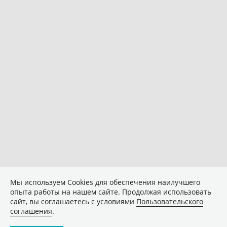
Мы используем Сookies для обеспечения наилучшего
опыта работы на нашем сайте. Продолжая использовать
сайт, вы соглашаетесь с условиями
Пользовательского
соглашения
.