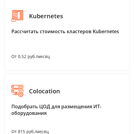
Kubernetes
Рассчитать стоимость кластеров Kubernetes
От 0.52 руб./месяц
Colocation
Подобрать ЦОД для размещения ИТ-
оборудования
От 815 руб./месяц