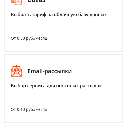
Выбрать тариф на облачную базу данных
От 0.80 руб./месяц
Email-рассылки
Выбор сервиса для почтовых рассылок
От 0.13 руб./месяц