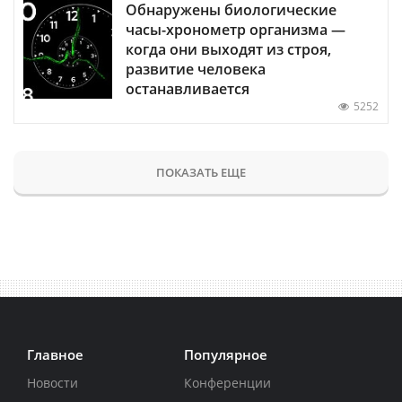
Обнаружены биологические
часы-хронометр организма —
когда они выходят из строя,
развитие человека
останавливается
5252
ПОКАЗАТЬ ЕЩЕ
Главное
Популярное
Новости
Конференции