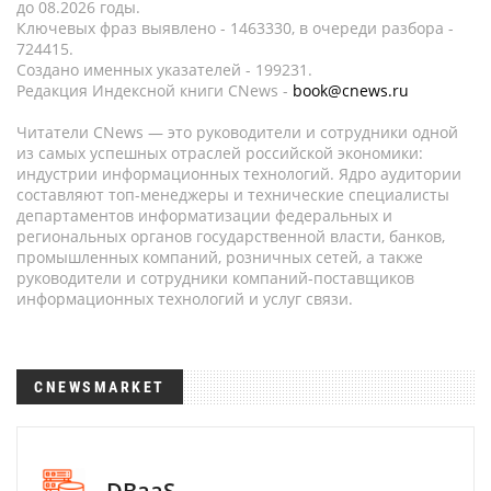
до 08.2026 годы.
Ключевых фраз выявлено - 1463330, в очереди разбора -
724415.
Создано именных указателей - 199231.
Редакция Индексной книги CNews -
book@cnews.ru
Читатели CNews — это руководители и сотрудники одной
из самых успешных отраслей российской экономики:
индустрии информационных технологий. Ядро аудитории
составляют топ-менеджеры и технические специалисты
департаментов информатизации федеральных и
региональных органов государственной власти, банков,
промышленных компаний, розничных сетей, а также
руководители и сотрудники компаний-поставщиков
информационных технологий и услуг связи.
CNEWSMARKET
DBaaS