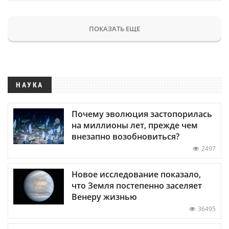
ПОКАЗАТЬ ЕЩЕ
НАУКА
Почему эволюция застопорилась
на миллионы лет, прежде чем
внезапно возобновиться?
2497
Новое исследование показало,
что Земля постепенно заселяет
Венеру жизнью
36495