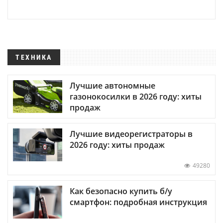
ТЕХНИКА
Лучшие автономные
газонокосилки в 2026 году: хиты
продаж
Лучшие видеорегистраторы в
2026 году: хиты продаж
49280
Как безопасно купить б/у
смартфон: подробная инструкция