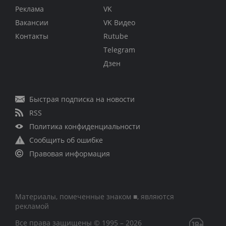
Реклама
VK
Вакансии
VK Видео
Контакты
Rutube
Telegram
Дзен
Быстрая подписка на новости
RSS
Политика конфиденциальности
Сообщить об ошибке
Правовая информация
Материалы, помеченные знаком ■, являются
рекламой
Все права защищены © 1995 – 2026