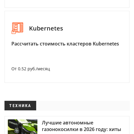
Kubernetes
Рассчитать стоимость кластеров Kubernetes
От 0.52 руб./месяц
ТЕХНИКА
Лучшие автономные
газонокосилки в 2026 году: хиты