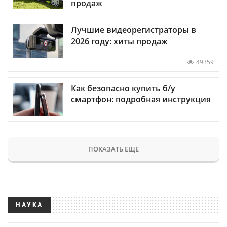
продаж
Лучшие видеорегистраторы в
2026 году: хиты продаж
49359
Как безопасно купить б/у
смартфон: подробная инструкция
ПОКАЗАТЬ ЕЩЕ
НАУКА