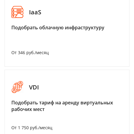
IaaS
Подобрать облачную инфраструктуру
От 346 руб./месяц
VDI
Подобрать тариф на аренду виртуальных
рабочих мест
От 1 750 руб./месяц