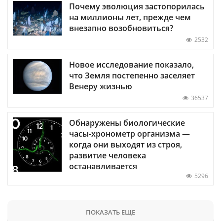
Почему эволюция застопорилась
на миллионы лет, прежде чем
внезапно возобновиться?
2532
Новое исследование показало,
что Земля постепенно заселяет
Венеру жизнью
36537
Обнаружены биологические
часы-хронометр организма —
когда они выходят из строя,
развитие человека
останавливается
5296
ПОКАЗАТЬ ЕЩЕ