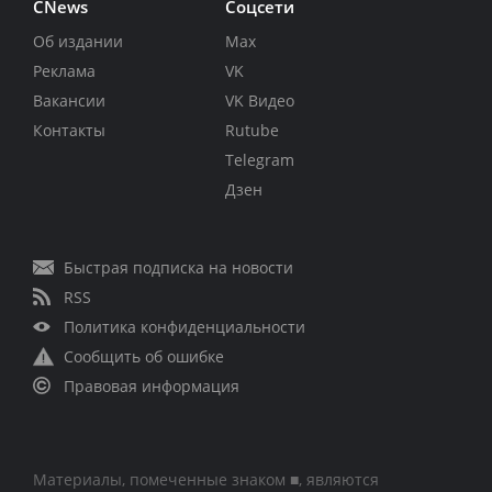
CNews
Соцсети
Об издании
Max
Реклама
VK
Вакансии
VK Видео
Контакты
Rutube
Telegram
Дзен
Быстрая подписка на новости
RSS
Политика конфиденциальности
Сообщить об ошибке
Правовая информация
Материалы, помеченные знаком ■, являются