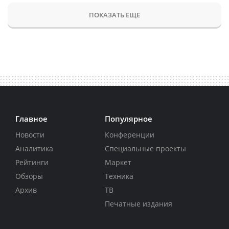
ПОКАЗАТЬ ЕЩЕ
Главное
Популярное
Новости
Конференции
Аналитика
Специальные проекты
Рейтинги
Маркет
Обзоры
Техника
Архив
ТВ
Печатные издания