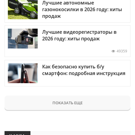
Лучшие автономные
газонокосилки в 2026 году: хиты
продаж
Лучшие видеорегистраторы в
2026 году: хиты продаж
49359
Как безопасно купить б/у
смартфон: подробная инструкция
ПОКАЗАТЬ ЕЩЕ