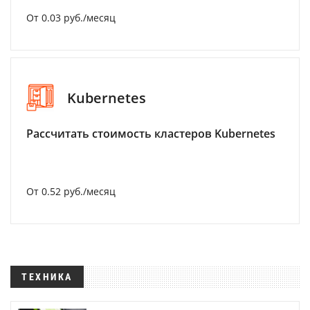
От 0.03 руб./месяц
Kubernetes
Рассчитать стоимость кластеров Kubernetes
От 0.52 руб./месяц
ТЕХНИКА