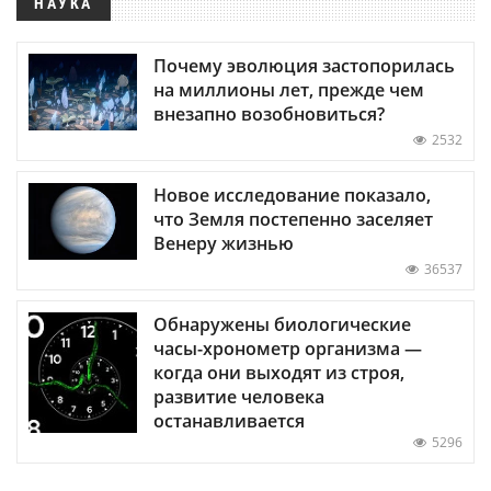
НАУКА
Почему эволюция застопорилась
на миллионы лет, прежде чем
внезапно возобновиться?
2532
Новое исследование показало,
что Земля постепенно заселяет
Венеру жизнью
36537
Обнаружены биологические
часы-хронометр организма —
когда они выходят из строя,
развитие человека
останавливается
5296