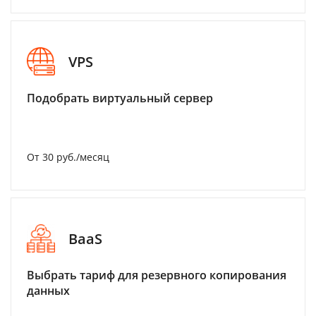
VPS
Подобрать виртуальный сервер
От 30 руб./месяц
BaaS
Выбрать тариф для резервного копирования
данных