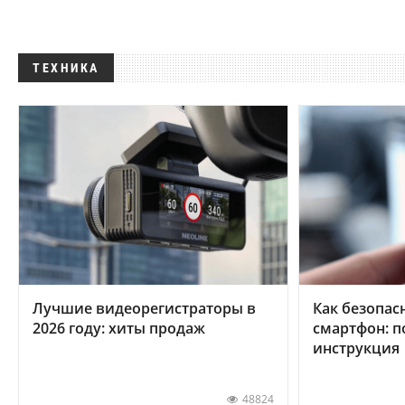
ТЕХНИКА
Лучшие видеорегистраторы в
Как безопас
2026 году: хиты продаж
смартфон: 
инструкция
48824