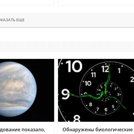
КАЗАТЬ ЕЩЕ
дование показало,
Обнаружены биологические