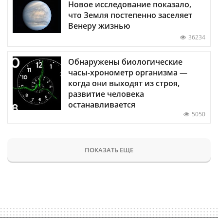
Новое исследование показало,
что Земля постепенно заселяет
Венеру жизнью
36234
Обнаружены биологические
часы-хронометр организма —
когда они выходят из строя,
развитие человека
останавливается
5050
ПОКАЗАТЬ ЕЩЕ