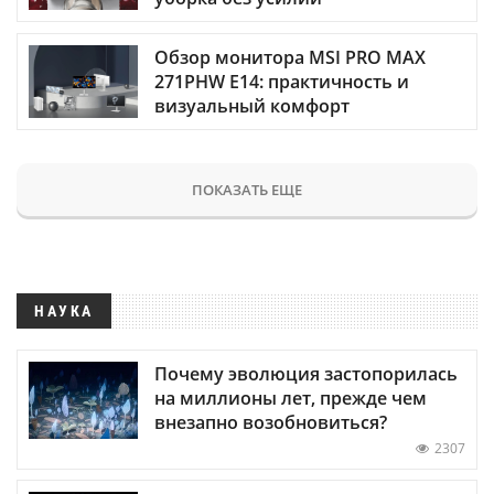
Обзор монитора MSI PRO MAX
271PHW E14: практичность и
визуальный комфорт
ПОКАЗАТЬ ЕЩЕ
НАУКА
Почему эволюция застопорилась
на миллионы лет, прежде чем
внезапно возобновиться?
2307