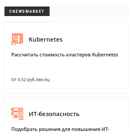
CNEWSMARKET
Kubernetes
Рассчитать стоимость кластеров Kubernetes
От 0.52 руб./месяц
ИТ-безопасность
Подобрать решения для повышения ИТ-