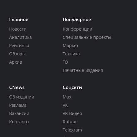
Главное
Популярное
Новости
Конференции
Аналитика
Специальные проекты
Рейтинги
Маркет
Обзоры
Техника
Архив
ТВ
Печатные издания
CNews
Соцсети
Об издании
Max
Реклама
VK
Вакансии
VK Видео
Контакты
Rutube
Telegram