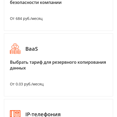
безопасности компании
От 684 руб./месяц
BaaS
Выбрать тариф для резервного копирования
данных
От 0.03 руб./месяц
IP-телефония