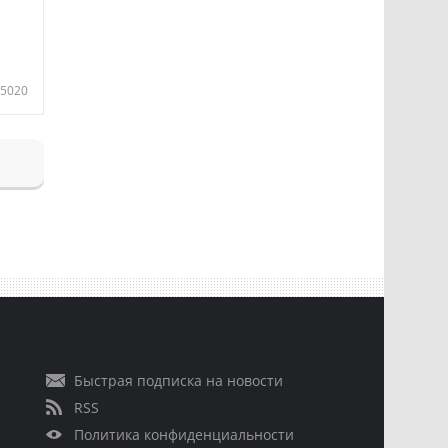
5020
Быстрая подписка на новости
RSS
Политика конфиденциальности