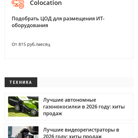
Colocation
Подобрать ЦОД для размещения ИТ-
оборудования
От 815 руб./месяц
ТЕХНИКА
Лучшие автономные
газонокосилки в 2026 году: хиты
продаж
Лучшие видеорегистраторы в
2026 году: хиты продаж