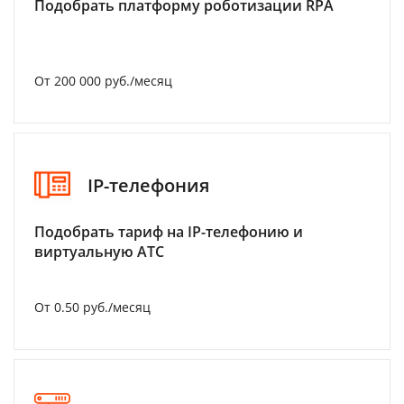
Подобрать платформу роботизации RPA
От 200 000 руб./месяц
IP-телефония
Подобрать тариф на IP-телефонию и
виртуальную АТС
От 0.50 руб./месяц