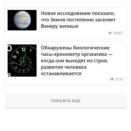
Новое исследование показало,
что Земля постепенно заселяет
Венеру жизнью
36407
Обнаружены биологические
часы-хронометр организма —
когда они выходят из строя,
развитие человека
останавливается
5192
ПОКАЗАТЬ ЕЩЕ