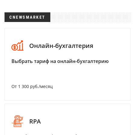
CNEWSMARKET
Онлайн-бухгалтерия
Выбрать тариф на онлайн-бухгалтерию
От 1 300 руб./месяц
RPA