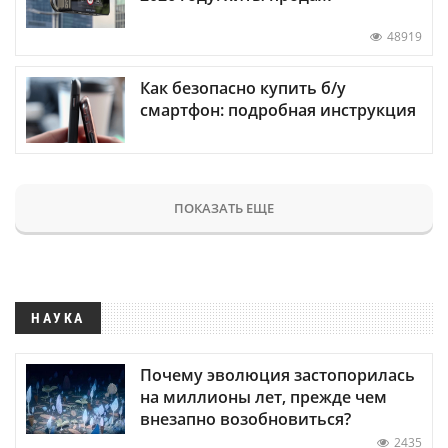
48919
Как безопасно купить б/у
смартфон: подробная инструкция
ПОКАЗАТЬ ЕЩЕ
НАУКА
Почему эволюция застопорилась
на миллионы лет, прежде чем
внезапно возобновиться?
2435