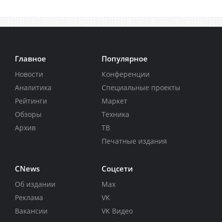
Главное
Популярное
Новости
Конференции
Аналитика
Специальные проекты
Рейтинги
Маркет
Обзоры
Техника
Архив
ТВ
Печатные издания
CNews
Соцсети
Об издании
Max
Реклама
VK
Вакансии
VK Видео