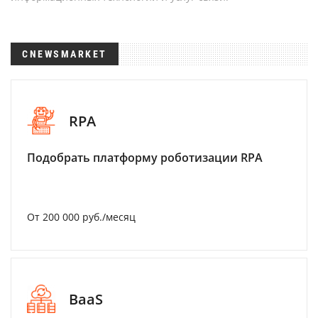
CNEWSMARKET
RPA
Подобрать платформу роботизации RPA
От 200 000 руб./месяц
BaaS