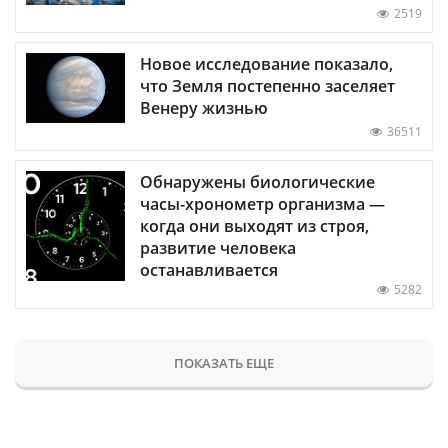
2519
Новое исследование показало,
что Земля постепенно заселяет
Венеру жизнью
36511
Обнаружены биологические
часы-хронометр организма —
когда они выходят из строя,
развитие человека
останавливается
5282
ПОКАЗАТЬ ЕЩЕ