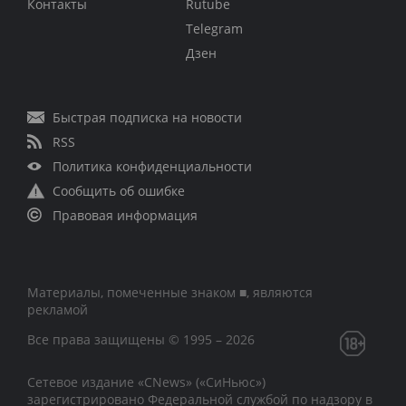
Контакты
Rutube
Telegram
Дзен
Быстрая подписка на новости
RSS
Политика конфиденциальности
Сообщить об ошибке
Правовая информация
Материалы, помеченные знаком ■, являются
рекламой
Все права защищены © 1995 – 2026
Сетевое издание «CNews» («СиНьюс»)
зарегистрировано Федеральной службой по надзору в