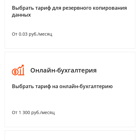
Выбрать тариф для резервного копирования
данных
От 0.03 руб./месяц
Онлайн-бухгалтерия
Выбрать тариф на онлайн-бухгалтерию
От 1 300 руб./месяц