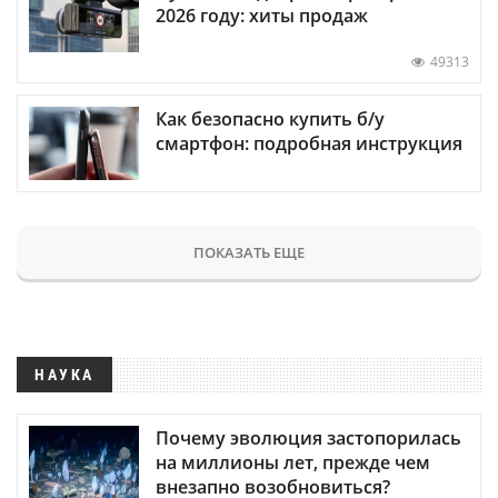
2026 году: хиты продаж
49313
Как безопасно купить б/у
смартфон: подробная инструкция
ПОКАЗАТЬ ЕЩЕ
НАУКА
Почему эволюция застопорилась
на миллионы лет, прежде чем
внезапно возобновиться?