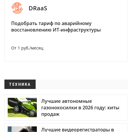
DRaaS
Подобрать тариф по аварийному
восстановлению ИТ-инфраструктуры
От 1 руб./месяц
ТЕХНИКА
Лучшие автономные
газонокосилки в 2026 году: хиты
продаж
Лучшие видеорегистраторы в