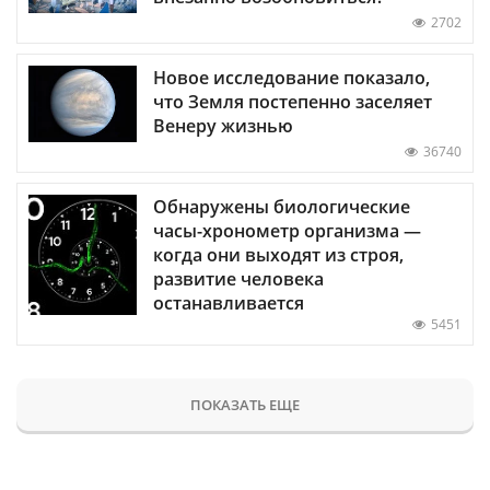
2702
Новое исследование показало,
что Земля постепенно заселяет
Венеру жизнью
36740
Обнаружены биологические
часы-хронометр организма —
когда они выходят из строя,
развитие человека
останавливается
5451
ПОКАЗАТЬ ЕЩЕ