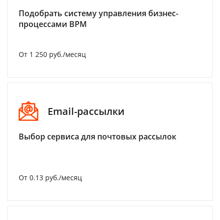
Подобрать систему управления бизнес-
процессами BPM
От 1 250 руб./месяц
Email-рассылки
Выбор сервиса для почтовых рассылок
От 0.13 руб./месяц