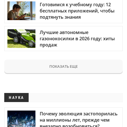
Готовимся к учебному году: 12
бесплатных приложений, чтобы
подтянуть знания
Лучшие автономные
газонокосилки в 2026 году: хиты
продаж
ПОКАЗАТЬ ЕЩЕ
НАУКА
Почему эволюция застопорилась
на миллионы лет, прежде чем
внезапно возобновиться?