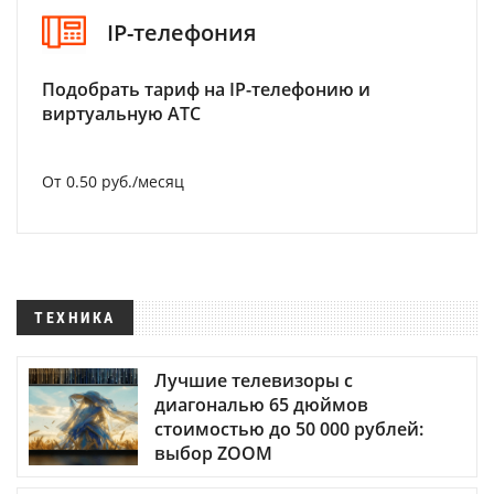
IP-телефония
Подобрать тариф на IP-телефонию и
виртуальную АТС
От 0.50 руб./месяц
ТЕХНИКА
Лучшие телевизоры с
диагональю 65 дюймов
стоимостью до 50 000 рублей:
выбор ZOOM