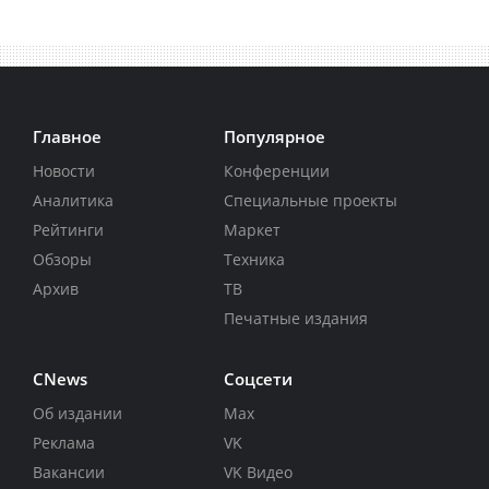
Главное
Популярное
Новости
Конференции
Аналитика
Специальные проекты
Рейтинги
Маркет
Обзоры
Техника
Архив
ТВ
Печатные издания
CNews
Соцсети
Об издании
Max
Реклама
VK
Вакансии
VK Видео