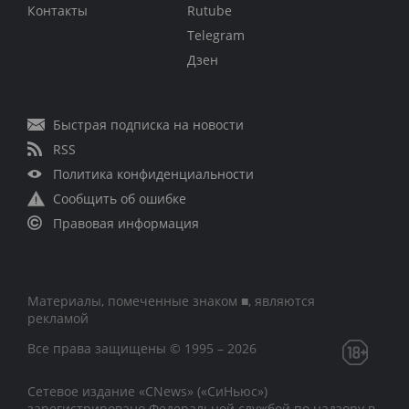
Контакты
Rutube
Telegram
Дзен
Быстрая подписка на новости
RSS
Политика конфиденциальности
Сообщить об ошибке
Правовая информация
Материалы, помеченные знаком ■, являются
рекламой
Все права защищены © 1995 – 2026
Сетевое издание «CNews» («СиНьюс»)
зарегистрировано Федеральной службой по надзору в