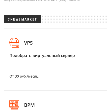
CNEWSMARKET
VPS
Подобрать виртуальный сервер
От 30 руб./месяц
BPM