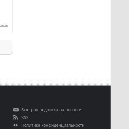
4848
Быстрая подписка на новости
RSS
Политика конфиденциальности