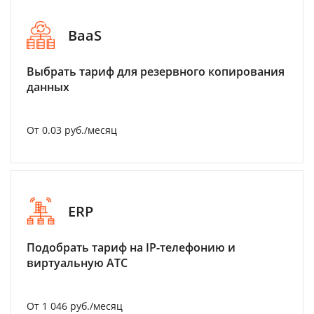
BaaS
Выбрать тариф для резервного копирования
данных
От 0.03 руб./месяц
ERP
Подобрать тариф на IP-телефонию и
виртуальную АТС
От 1 046 руб./месяц