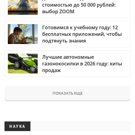
стоимостью до 50 000 рублей:
выбор ZOOM
Готовимся к учебному году: 12
бесплатных приложений, чтобы
подтянуть знания
Лучшие автономные
газонокосилки в 2026 году: хиты
продаж
ПОКАЗАТЬ ЕЩЕ
НАУКА