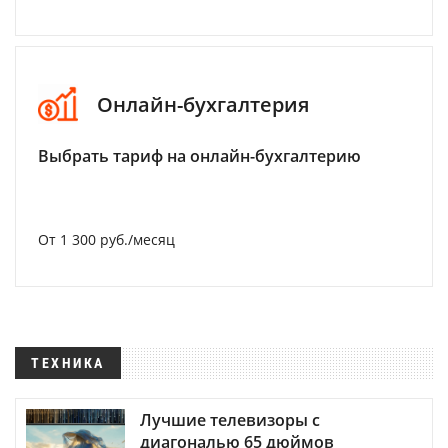
Онлайн-бухгалтерия
Выбрать тариф на онлайн-бухгалтерию
От 1 300 руб./месяц
ТЕХНИКА
Лучшие телевизоры с
диагональю 65 дюймов