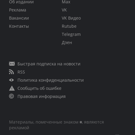
Об издании
Max
Реклама
VK
Вакансии
VK Видео
Контакты
Rutube
Telegram
Дзен
Быстрая подписка на новости
RSS
Политика конфиденциальности
Сообщить об ошибке
Правовая информация
Материалы, помеченные знаком ■, являются
рекламой