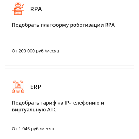
RPA
Подобрать платформу роботизации RPA
От 200 000 руб./месяц
ERP
Подобрать тариф на IP-телефонию и
виртуальную АТС
От 1 046 руб./месяц