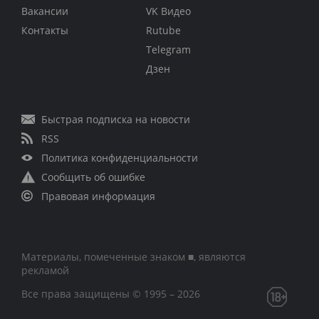
Вакансии
VK Видео
Контакты
Rutube
Telegram
Дзен
Быстрая подписка на новости
RSS
Политика конфиденциальности
Сообщить об ошибке
Правовая информация
Материалы, помеченные знаком ■, являются
рекламой
Все права защищены © 1995 – 2026