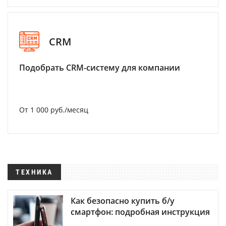
CRM
Подобрать CRM-систему для компании
От 1 000 руб./месяц
ТЕХНИКА
Как безопасно купить б/у
смартфон: подробная инструкция