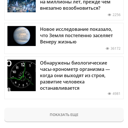
на миллионы лет, прежде чем
внезапно возобновиться?
2256
Новое исследование показало,
что Земля постепенно заселяет
Венеру жизнью
36172
Обнаружены биологические
часы-хронометр организма —
когда они выходят из строя,
развитие человека
останавливается
4981
ПОКАЗАТЬ ЕЩЕ