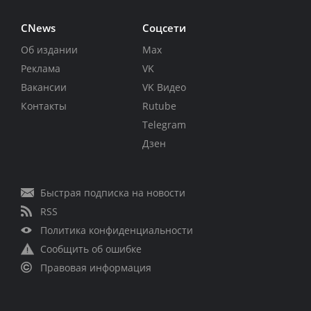
CNews
Соцсети
Об издании
Max
Реклама
VK
Вакансии
VK Видео
Контакты
Rutube
Telegram
Дзен
Быстрая подписка на новости
RSS
Политика конфиденциальности
Сообщить об ошибке
Правовая информация