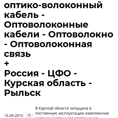
оптико-волоконный
кабель -
Оптоволоконные
кабели - Оптоволокно
- Оптоволоконная
связь
+
Россия - ЦФО -
Курская область -
Рыльск
В Курской области запущена в
постоянную эксплуатацию комплексная
16.09.2015