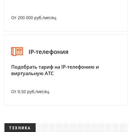
От 200 000 руб./месяц
IP-телефония
Подобрать тариф на IP-телефонию и
виртуальную АТС
От 0.50 руб./месяц
ТЕХНИКА