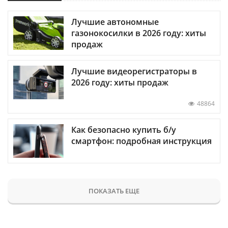
Лучшие автономные
газонокосилки в 2026 году: хиты
продаж
Лучшие видеорегистраторы в
2026 году: хиты продаж
48864
Как безопасно купить б/у
смартфон: подробная инструкция
ПОКАЗАТЬ ЕЩЕ