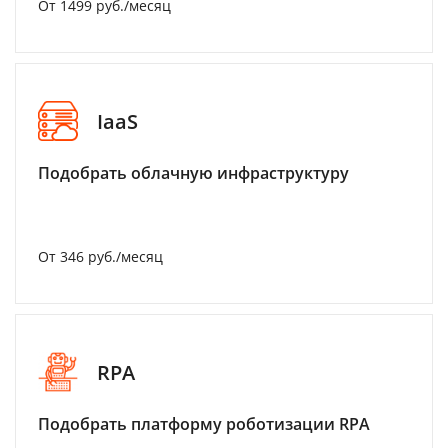
От 1499 руб./месяц
IaaS
Подобрать облачную инфраструктуру
От 346 руб./месяц
RPA
Подобрать платформу роботизации RPA