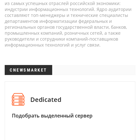
из самых успешных отраслей российской экономики:
индустрии информационных технологий. Ядро аудитории
составляют топ-менеджеры и технические специалисты
департаментов информатизации федеральных и
региональных органов государственной власти, банков,
промышленных компаний, розничных сетей, а также
руководители и сотрудники компаний-поставщиков
информационных технологий и услуг связи.
CNEWSMARKET
Dedicated
Подобрать выделенный сервер