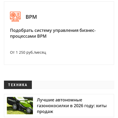
BPM
Подобрать систему управления бизнес-
процессами BPM
От 1 250 руб./месяц
ТЕХНИКА
Лучшие автономные
газонокосилки в 2026 году: хиты
продаж