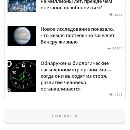
на миллионы лет, прежде чем
внезапно возобновиться?
2393
Новое исследование показало,
что Земля постепенно заселяет
Венеру жизнью
36359
Обнаружены биологические
часы-хронометр организма —
когда они выходят из строя,
развитие человека
останавливается
5151
ПОКАЗАТЬ ЕЩЕ