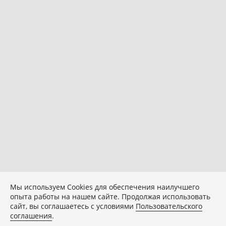
Мы используем Сookies для обеспечения наилучшего
опыта работы на нашем сайте. Продолжая использовать
сайт, вы соглашаетесь с условиями
Пользовательского
соглашения
.