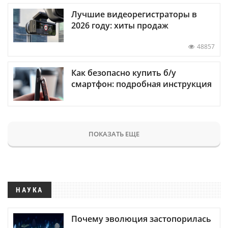
Лучшие видеорегистраторы в
2026 году: хиты продаж
48857
Как безопасно купить б/у
смартфон: подробная инструкция
ПОКАЗАТЬ ЕЩЕ
НАУКА
Почему эволюция застопорилась