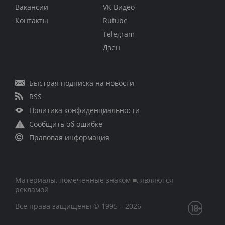
Вакансии
VK Видео
Контакты
Rutube
Telegram
Дзен
Быстрая подписка на новости
RSS
Политика конфиденциальности
Сообщить об ошибке
Правовая информация
Материалы, помеченные знаком ■, являются
рекламой
Все права защищены © 1995 – 2026