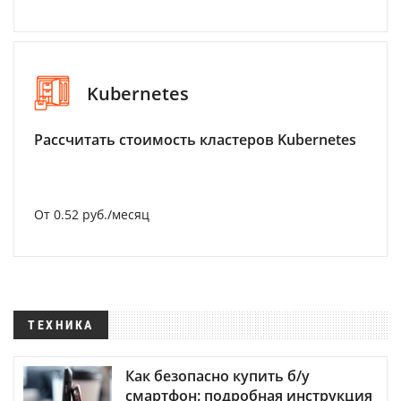
Kubernetes
Рассчитать стоимость кластеров Kubernetes
От 0.52 руб./месяц
ТЕХНИКА
Как безопасно купить б/у
смартфон: подробная инструкция