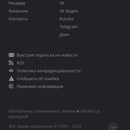
Реклама
VK
Вакансии
VK Видео
Контакты
Rutube
Telegram
Дзен
Быстрая подписка на новости
RSS
Политика конфиденциальности
Сообщить об ошибке
Правовая информация
Материалы, помеченные знаком ■, являются
рекламой
Все права защищены © 1995 – 2026