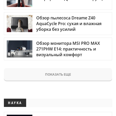
Обзор пылесоса Dreame Z40
AquaCycle Pro: сухая и влажная
уборка без усилий
Обзор монитора MSI PRO MAX
271PHW E14: практичность и
визуальный комфорт
ПОКАЗАТЬ ЕЩЕ
НАУКА