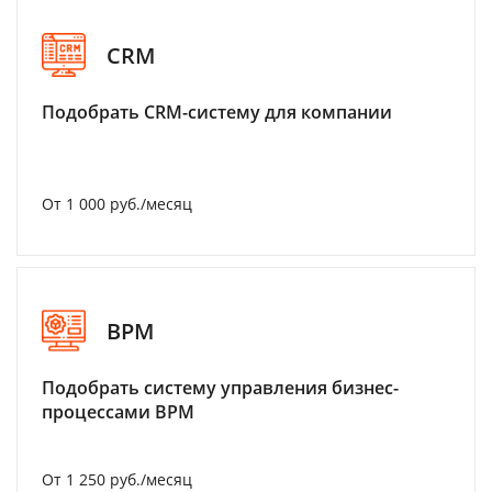
CRM
Подобрать CRM-систему для компании
От 1 000 руб./месяц
BPM
Подобрать систему управления бизнес-
процессами BPM
От 1 250 руб./месяц