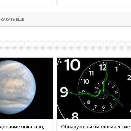
КАЗАТЬ ЕЩЕ
дование показало,
Обнаружены биологические