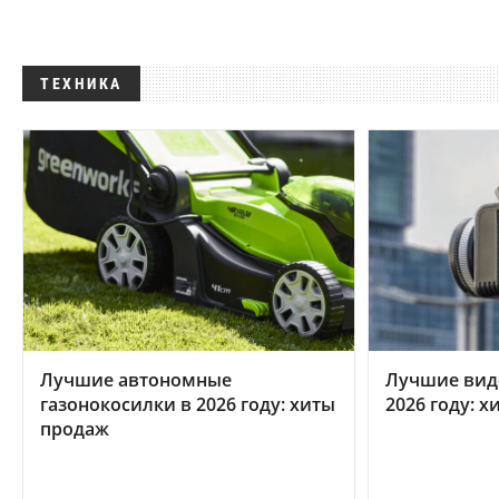
ТЕХНИКА
Лучшие автономные
Лучшие вид
газонокосилки в 2026 году: хиты
2026 году: 
продаж