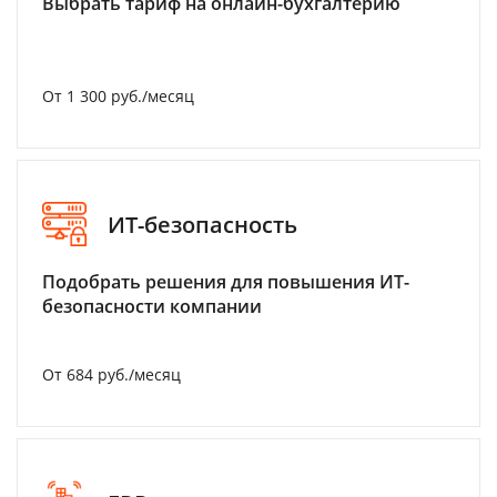
Выбрать тариф на онлайн-бухгалтерию
От 1 300 руб./месяц
ИТ-безопасность
Подобрать решения для повышения ИТ-
безопасности компании
От 684 руб./месяц