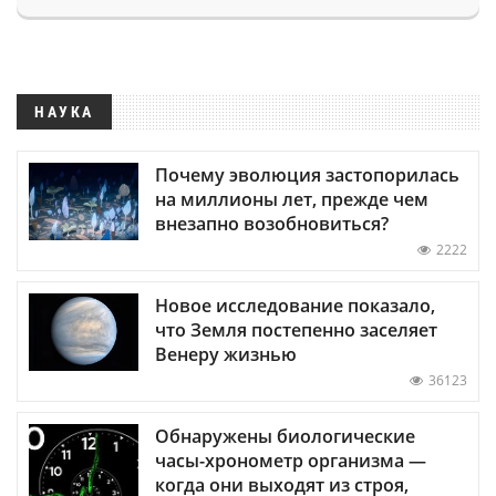
НАУКА
Почему эволюция застопорилась
на миллионы лет, прежде чем
внезапно возобновиться?
2222
Новое исследование показало,
что Земля постепенно заселяет
Венеру жизнью
36123
Обнаружены биологические
часы-хронометр организма —
когда они выходят из строя,