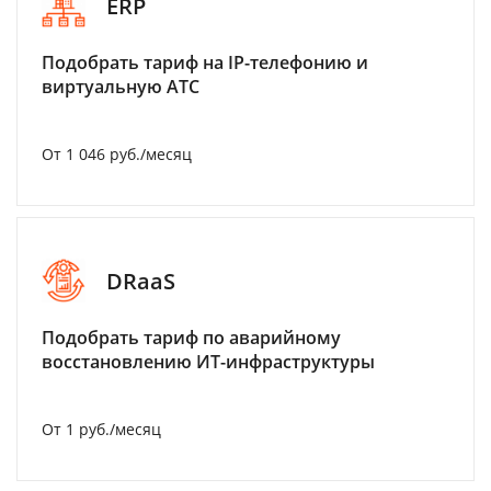
ERP
Подобрать тариф на IP-телефонию и
виртуальную АТС
От 1 046 руб./месяц
DRaaS
Подобрать тариф по аварийному
восстановлению ИТ-инфраструктуры
От 1 руб./месяц