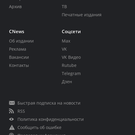
Архив
ТВ
Печатные издания
CNews
Соцсети
Об издании
Max
Реклама
VK
Вакансии
VK Видео
Контакты
Rutube
Telegram
Дзен
Быстрая подписка на новости
RSS
Политика конфиденциальности
Сообщить об ошибке