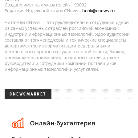
Создано именных указателей - 199092.
Редакция Индексной книги CNews -
book@cnews.ru
Читатели CNews — это руководители и сотрудники одной
из самых успешных отраслей российской экономики:
индустрии информационных технологий. Ядро аудитории
составляют топ-менеджеры и технические специалисты
департаментов информатизации федеральных и
региональных органов государственной власти, банков,
промышленных компаний, розничных сетей, а также
руководители и сотрудники компаний-поставщиков
информационных технологий и услуг связи.
CNEWSMARKET
Онлайн-бухгалтерия