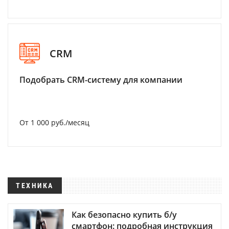
CRM
Подобрать CRM-систему для компании
От 1 000 руб./месяц
ТЕХНИКА
Как безопасно купить б/у
смартфон: подробная инструкция