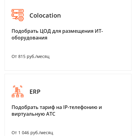
Colocation
Подобрать ЦОД для размещения ИТ-
оборудования
От 815 руб./месяц
ERP
Подобрать тариф на IP-телефонию и
виртуальную АТС
От 1 046 руб./месяц