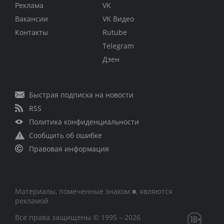
Реклама
VK
Вакансии
VK Видео
Контакты
Rutube
Telegram
Дзен
Быстрая подписка на новости
RSS
Политика конфиденциальности
Сообщить об ошибке
Правовая информация
Материалы, помеченные знаком ■, являются
рекламой
Все права защищены © 1995 – 2026