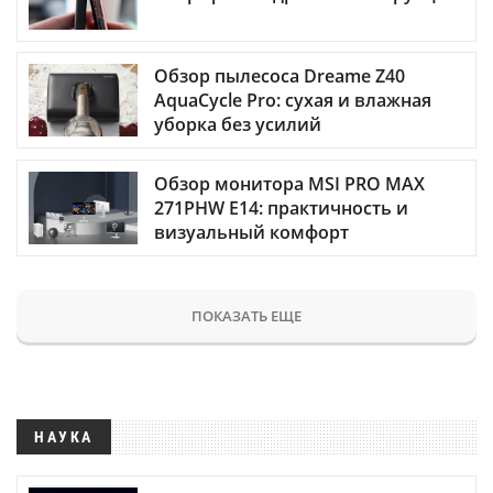
Обзор пылесоса Dreame Z40
AquaCycle Pro: сухая и влажная
уборка без усилий
Обзор монитора MSI PRO MAX
271PHW E14: практичность и
визуальный комфорт
ПОКАЗАТЬ ЕЩЕ
НАУКА