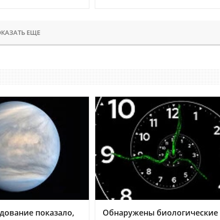
КАЗАТЬ ЕЩЕ
дование показало,
Обнаружены биологические