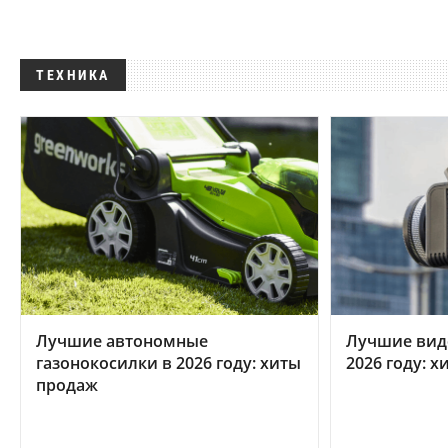
ТЕХНИКА
Лучшие автономные
Лучшие вид
газонокосилки в 2026 году: хиты
2026 году: 
продаж