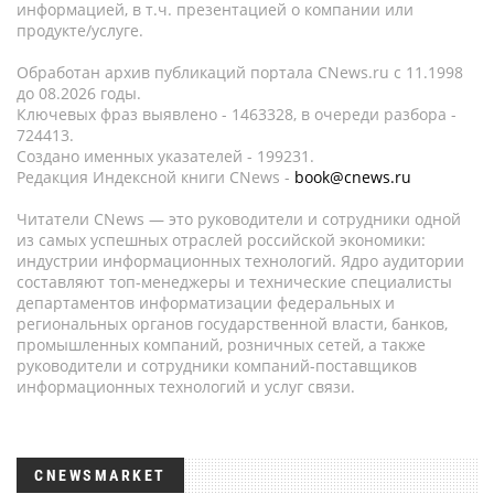
информацией, в т.ч. презентацией о компании или
продукте/услуге.
Обработан архив публикаций портала CNews.ru c 11.1998
до 08.2026 годы.
Ключевых фраз выявлено - 1463328, в очереди разбора -
724413.
Создано именных указателей - 199231.
Редакция Индексной книги CNews -
book@cnews.ru
Читатели CNews — это руководители и сотрудники одной
из самых успешных отраслей российской экономики:
индустрии информационных технологий. Ядро аудитории
составляют топ-менеджеры и технические специалисты
департаментов информатизации федеральных и
региональных органов государственной власти, банков,
промышленных компаний, розничных сетей, а также
руководители и сотрудники компаний-поставщиков
информационных технологий и услуг связи.
CNEWSMARKET