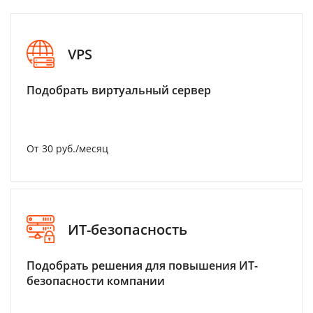
VPS
Подобрать виртуальный сервер
От 30 руб./месяц
ИТ-безопасность
Подобрать решения для повышения ИТ-
безопасности компании