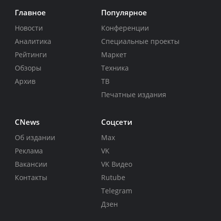
Главное
Популярное
Новости
Конференции
Аналитика
Специальные проекты
Рейтинги
Маркет
Обзоры
Техника
Архив
ТВ
Печатные издания
CNews
Соцсети
Об издании
Max
Реклама
VK
Вакансии
VK Видео
Контакты
Rutube
Telegram
Дзен