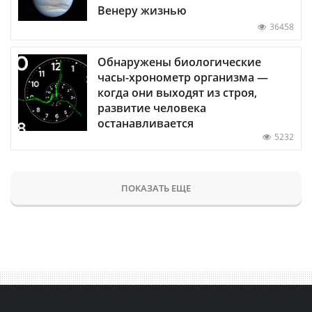
Венеру жизнью
36458
Обнаружены биологические
часы-хронометр организма —
когда они выходят из строя,
развитие человека
останавливается
5232
ПОКАЗАТЬ ЕЩЕ