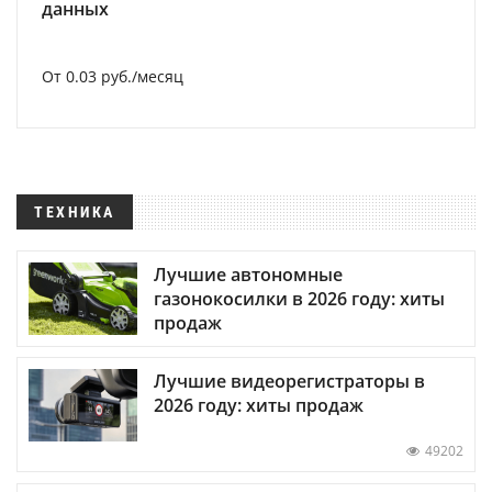
данных
От 0.03 руб./месяц
ТЕХНИКА
Лучшие автономные
газонокосилки в 2026 году: хиты
продаж
Лучшие видеорегистраторы в
2026 году: хиты продаж
49202