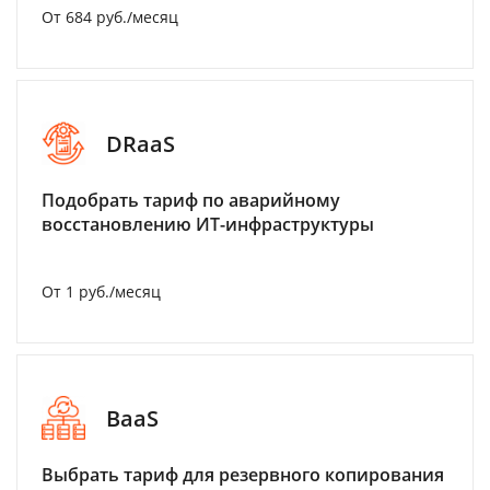
От 684 руб./месяц
DRaaS
Подобрать тариф по аварийному
восстановлению ИТ-инфраструктуры
От 1 руб./месяц
BaaS
Выбрать тариф для резервного копирования