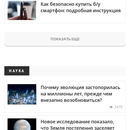
Как безопасно купить б/у
смартфон: подробная инструкция
ПОКАЗАТЬ ЕЩЕ
НАУКА
Почему эволюция застопорилась
на миллионы лет, прежде чем
внезапно возобновиться?
2479
Новое исследование показало,
что Земля постепенно заселяет