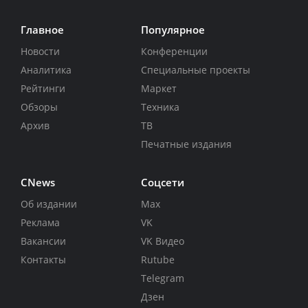
Главное
Популярное
Новости
Конференции
Аналитика
Специальные проекты
Рейтинги
Маркет
Обзоры
Техника
Архив
ТВ
Печатные издания
CNews
Соцсети
Об издании
Max
Реклама
VK
Вакансии
VK Видео
Контакты
Rutube
Telegram
Дзен