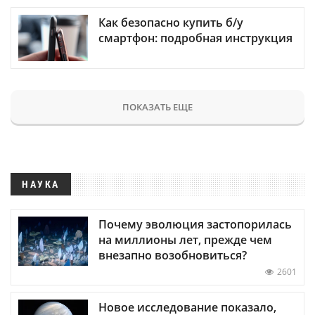
Как безопасно купить б/у
смартфон: подробная инструкция
ПОКАЗАТЬ ЕЩЕ
НАУКА
Почему эволюция застопорилась
на миллионы лет, прежде чем
внезапно возобновиться?
2601
Новое исследование показало,