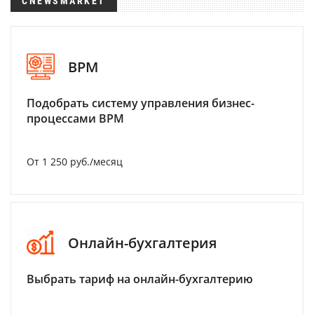
CNEWSMARKET
BPM
Подобрать систему управления бизнес-
процессами BPM
От 1 250 руб./месяц
Онлайн-бухгалтерия
Выбрать тариф на онлайн-бухгалтерию