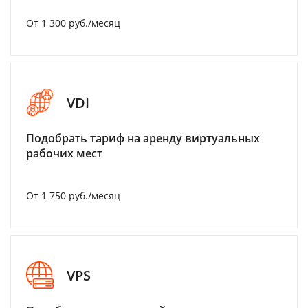
От 1 300 руб./месяц
VDI
Подобрать тариф на аренду виртуальных
рабочих мест
От 1 750 руб./месяц
VPS