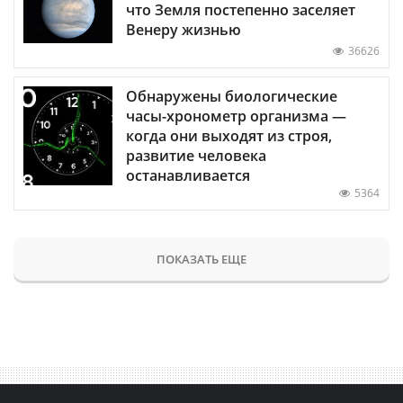
что Земля постепенно заселяет
Венеру жизнью
36626
Обнаружены биологические
часы-хронометр организма —
когда они выходят из строя,
развитие человека
останавливается
5364
ПОКАЗАТЬ ЕЩЕ