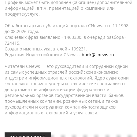
Профиль может быть дополнен (обогащен) дополнительной
информацией, в т.ч. презентацией о компании или
продукте/услуге.
Обработан архив публикаций портала CNews.ru c 11.1998
до 08.2026 годы.
Ключевых фраз выявлено - 1463330, в очереди разбора -
724415.
Создано именных указателей - 199231.
Редакция Индексной книги CNews -
book@cnews.ru
Читатели CNews — это руководители и сотрудники одной
из самых успешных отраслей российской экономики:
индустрии информационных технологий. Ядро аудитории
составляют топ-менеджеры и технические специалисты
департаментов информатизации федеральных и
региональных органов государственной власти, банков,
промышленных компаний, розничных сетей, а также
руководители и сотрудники компаний-поставщиков
информационных технологий и услуг связи.