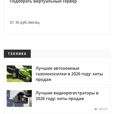
Подобрать виртуальный сервер
От 30 руб./месяц
ТЕХНИКА
Лучшие автономные
газонокосилки в 2026 году: хиты
продаж
Лучшие видеорегистраторы в
2026 году: хиты продаж
49529