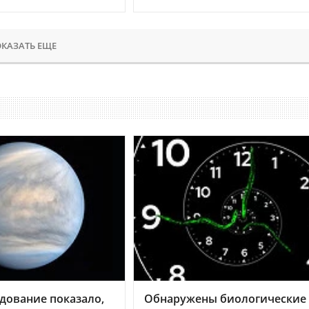
КАЗАТЬ ЕЩЕ
дование показало,
Обнаружены биологические