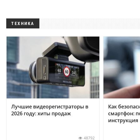
ТЕХНИКА
Лучшие видеорегистраторы в
Как безопас
2026 году: хиты продаж
смартфон: 
инструкция
48792