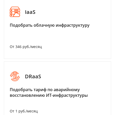
IaaS
Подобрать облачную инфраструктуру
От 346 руб./месяц
DRaaS
Подобрать тариф по аварийному
восстановлению ИТ-инфраструктуры
От 1 руб./месяц