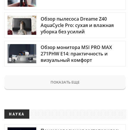
Обзор пылесоса Dreame Z40
AquaCycle Pro: сухая и влажная
уборка без усилий
Обзор монитора MSI PRO MAX
271PHW E14: практичность и
визуальный комфорт
ПОКАЗАТЬ ЕЩЕ
НАУКА