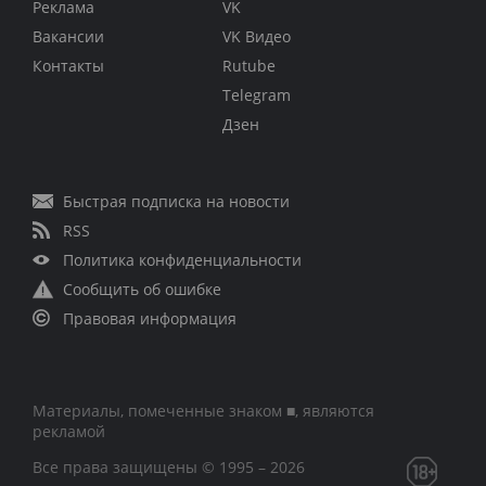
Реклама
VK
Вакансии
VK Видео
Контакты
Rutube
Telegram
Дзен
Быстрая подписка на новости
RSS
Политика конфиденциальности
Сообщить об ошибке
Правовая информация
Материалы, помеченные знаком ■, являются
рекламой
Все права защищены © 1995 – 2026