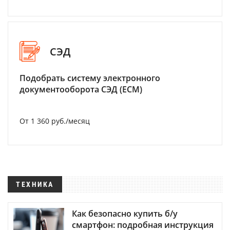
СЭД
Подобрать систему электронного
документооборота СЭД (ECM)
От 1 360 руб./месяц
ТЕХНИКА
Как безопасно купить б/у
смартфон: подробная инструкция