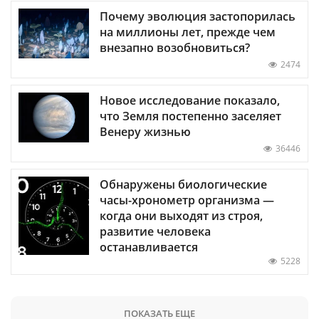
Почему эволюция застопорилась
на миллионы лет, прежде чем
внезапно возобновиться?
2474
Новое исследование показало,
что Земля постепенно заселяет
Венеру жизнью
36446
Обнаружены биологические
часы-хронометр организма —
когда они выходят из строя,
развитие человека
останавливается
5228
ПОКАЗАТЬ ЕЩЕ