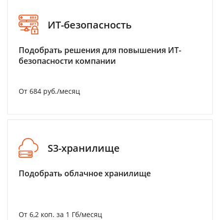
ИТ-безопасность
Подобрать решения для повышения ИТ-
безопасности компании
От 684 руб./месяц
S3-хранилище
Подобрать облачное хранилище
От 6,2 коп. за 1 Гб/месяц