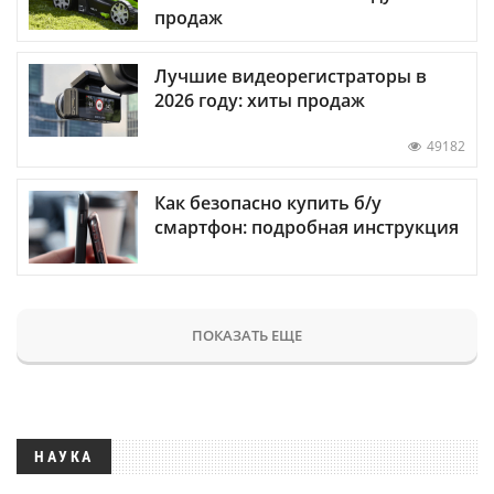
продаж
Лучшие видеорегистраторы в
2026 году: хиты продаж
49182
Как безопасно купить б/у
смартфон: подробная инструкция
ПОКАЗАТЬ ЕЩЕ
НАУКА