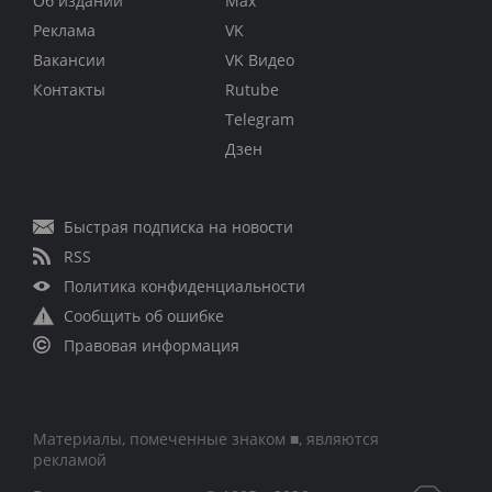
Об издании
Max
Реклама
VK
Вакансии
VK Видео
Контакты
Rutube
Telegram
Дзен
Быстрая подписка на новости
RSS
Политика конфиденциальности
Сообщить об ошибке
Правовая информация
Материалы, помеченные знаком ■, являются
рекламой