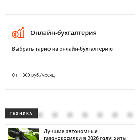
Онлайн-бухгалтерия
Выбрать тариф на онлайн-бухгалтерию
От 1 300 руб./месяц
ТЕХНИКА
Лучшие автономные
газонокосилки в 2026 году: хиты