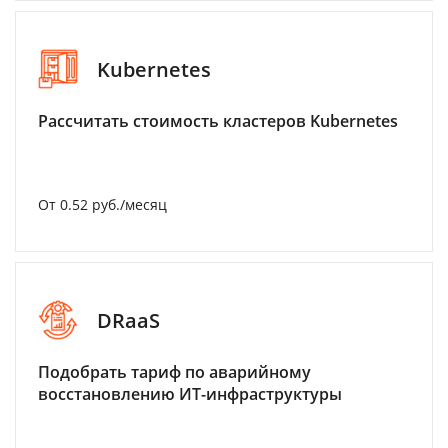
Kubernetes
Рассчитать стоимость кластеров Kubernetes
От 0.52 руб./месяц
DRaaS
Подобрать тариф по аварийному
восстановлению ИТ-инфраструктуры