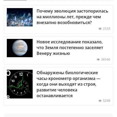
Почему эволюция застопорилась
на миллионы лет, прежде чем
внезапно возобновиться?
2533
Новое исследование показало,
что Земля постепенно заселяет
Венеру жизнью
36546
Обнаружены биологические
часы-хронометр организма —
когда они выходят из строя,
развитие человека
останавливается
5298