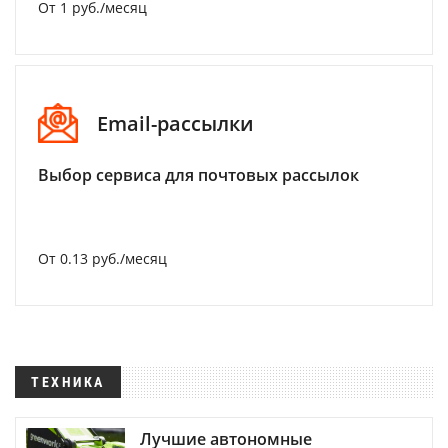
От 1 руб./месяц
Email-рассылки
Выбор сервиса для почтовых рассылок
От 0.13 руб./месяц
ТЕХНИКА
Лучшие автономные