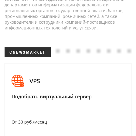
департаментов информатизации федеральных и
региональных органов государственной власти, банков,
промышленных компаний, розничных сетей, а также
руководители и сотрудники компаний-поставщиков
информационных технологий и услуг связи.
CNEWSMARKET
VPS
Подобрать виртуальный сервер
От 30 руб./месяц