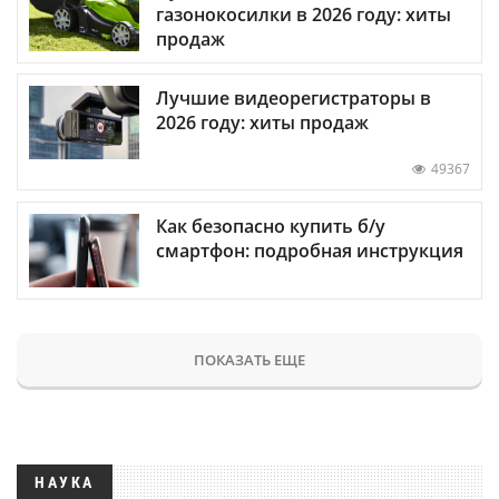
газонокосилки в 2026 году: хиты
продаж
Лучшие видеорегистраторы в
2026 году: хиты продаж
49367
Как безопасно купить б/у
смартфон: подробная инструкция
ПОКАЗАТЬ ЕЩЕ
НАУКА