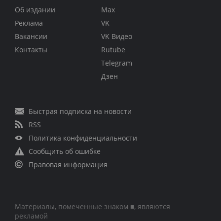
Об издании
Max
Реклама
VK
Вакансии
VK Видео
Контакты
Rutube
Telegram
Дзен
Быстрая подписка на новости
RSS
Политика конфиденциальности
Сообщить об ошибке
Правовая информация
Материалы, помеченные знаком ■, являются
рекламой