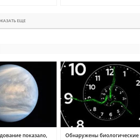
КАЗАТЬ ЕЩЕ
дование показало,
Обнаружены биологические