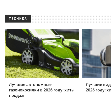
ТЕХНИКА
Лучшие автономные
Лучшие вид
газонокосилки в 2026 году: хиты
2026 году: 
продаж