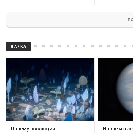
ПО
НАУКА
Почему эволюция
Новое иссле