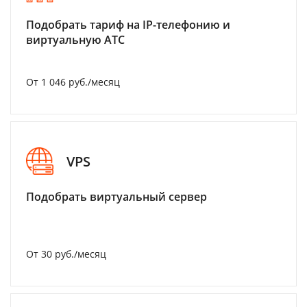
Подобрать тариф на IP-телефонию и
виртуальную АТС
От 1 046 руб./месяц
VPS
Подобрать виртуальный сервер
От 30 руб./месяц