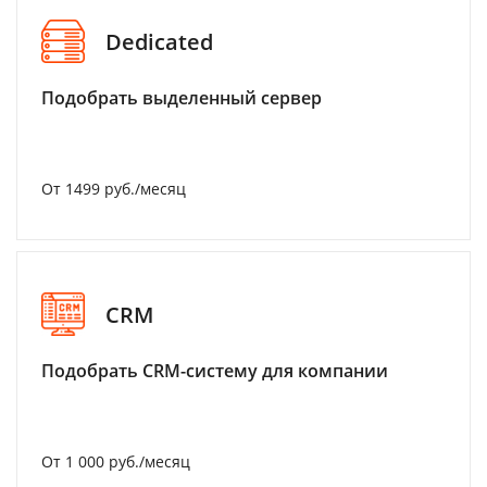
Dedicated
Подобрать выделенный сервер
От 1499 руб./месяц
CRM
Подобрать CRM-систему для компании
От 1 000 руб./месяц