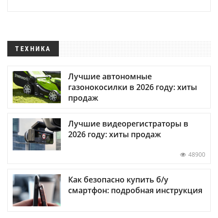
ТЕХНИКА
Лучшие автономные
газонокосилки в 2026 году: хиты
продаж
Лучшие видеорегистраторы в
2026 году: хиты продаж
48900
Как безопасно купить б/у
смартфон: подробная инструкция