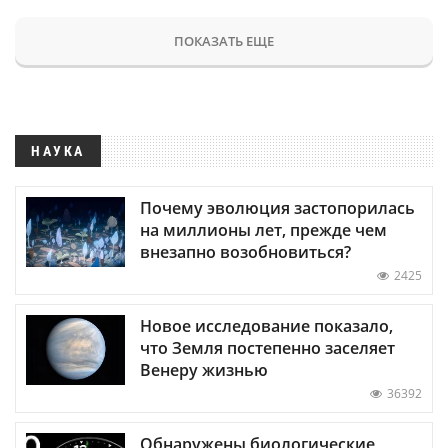
ПОКАЗАТЬ ЕЩЕ
НАУКА
Почему эволюция застопорилась
на миллионы лет, прежде чем
внезапно возобновиться?
2425
Новое исследование показало,
что Земля постепенно заселяет
Венеру жизнью
36392
Обнаружены биологические