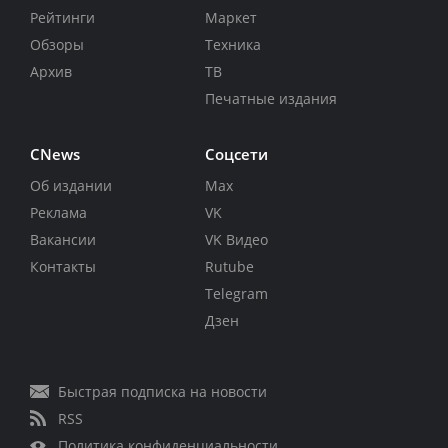
Рейтинги
Маркет
Обзоры
Техника
Архив
ТВ
Печатные издания
CNews
Соцсети
Об издании
Max
Реклама
VK
Вакансии
VK Видео
Контакты
Rutube
Telegram
Дзен
Быстрая подписка на новости
RSS
Политика конфиденциальности