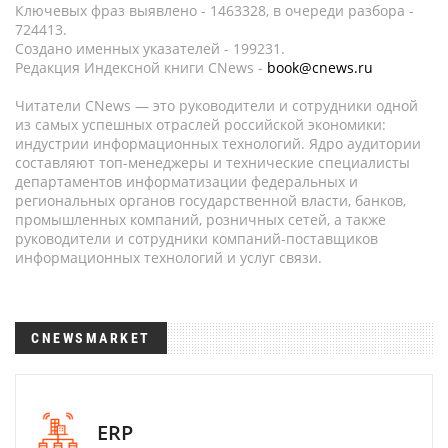
Ключевых фраз выявлено - 1463328, в очереди разбора -
724413.
Создано именных указателей - 199231.
Редакция Индексной книги CNews -
book@cnews.ru
Читатели CNews — это руководители и сотрудники одной
из самых успешных отраслей российской экономики:
индустрии информационных технологий. Ядро аудитории
составляют топ-менеджеры и технические специалисты
департаментов информатизации федеральных и
региональных органов государственной власти, банков,
промышленных компаний, розничных сетей, а также
руководители и сотрудники компаний-поставщиков
информационных технологий и услуг связи.
CNEWSMARKET
ERP