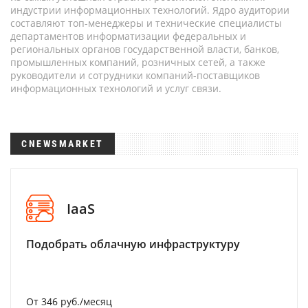
индустрии информационных технологий. Ядро аудитории
составляют топ-менеджеры и технические специалисты
департаментов информатизации федеральных и
региональных органов государственной власти, банков,
промышленных компаний, розничных сетей, а также
руководители и сотрудники компаний-поставщиков
информационных технологий и услуг связи.
CNEWSMARKET
IaaS
Подобрать облачную инфраструктуру
От 346 руб./месяц