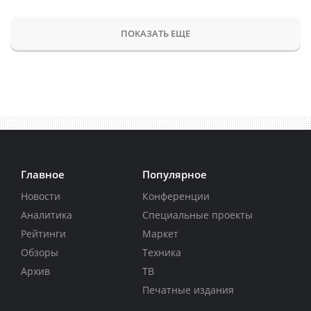
ПОКАЗАТЬ ЕЩЕ
Главное
Популярное
Новости
Конференции
Аналитика
Специальные проекты
Рейтинги
Маркет
Обзоры
Техника
Архив
ТВ
Печатные издания