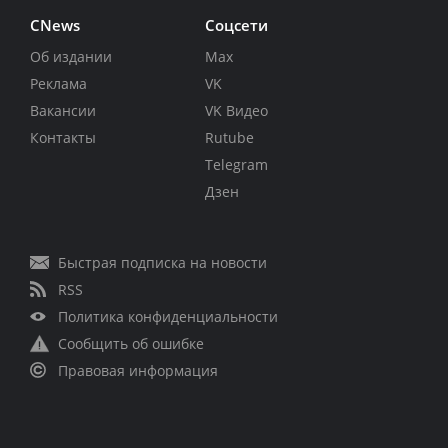
CNews
Соцсети
Об издании
Max
Реклама
VK
Вакансии
VK Видео
Контакты
Rutube
Telegram
Дзен
Быстрая подписка на новости
RSS
Политика конфиденциальности
Сообщить об ошибке
Правовая информация