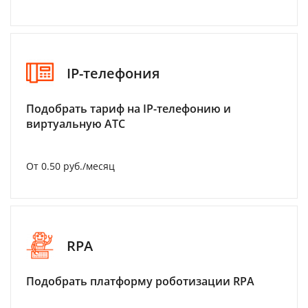
IP-телефония
Подобрать тариф на IP-телефонию и
виртуальную АТС
От 0.50 руб./месяц
RPA
Подобрать платформу роботизации RPA