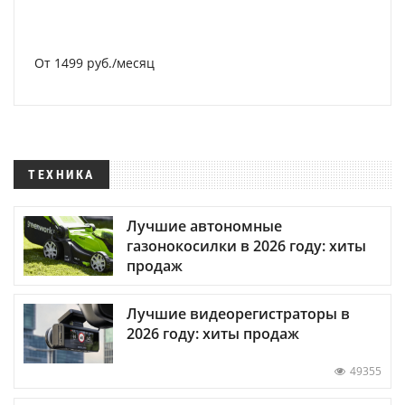
От 1499 руб./месяц
ТЕХНИКА
Лучшие автономные
газонокосилки в 2026 году: хиты
продаж
Лучшие видеорегистраторы в
2026 году: хиты продаж
49355