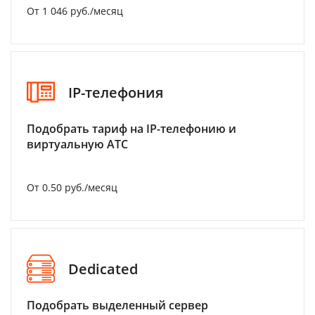
От 1 046 руб./месяц
IP-телефония
Подобрать тариф на IP-телефонию и
виртуальную АТС
От 0.50 руб./месяц
Dedicated
Подобрать выделенный сервер