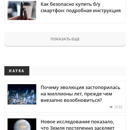
Как безопасно купить б/у
смартфон: подробная инструкция
ПОКАЗАТЬ ЕЩЕ
НАУКА
Почему эволюция застопорилась
на миллионы лет, прежде чем
внезапно возобновиться?
2532
Новое исследование показало,
что Земля постепенно заселяет