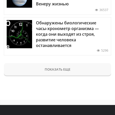
Венеру жизнью
36537
Обнаружены биологические
часы-хронометр организма —
когда они выходят из строя,
развитие человека
останавливается
5296
ПОКАЗАТЬ ЕЩЕ