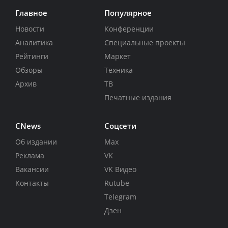
Главное
Популярное
Новости
Конференции
Аналитика
Специальные проекты
Рейтинги
Маркет
Обзоры
Техника
Архив
ТВ
Печатные издания
CNews
Соцсети
Об издании
Max
Реклама
VK
Вакансии
VK Видео
Контакты
Rutube
Telegram
Дзен