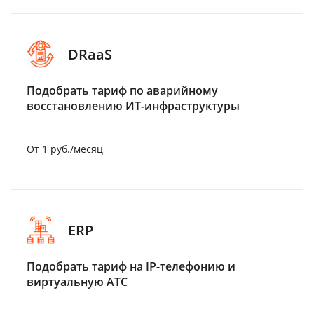
DRaaS
Подобрать тариф по аварийному
восстановлению ИТ-инфраструктуры
От 1 руб./месяц
ERP
Подобрать тариф на IP-телефонию и
виртуальную АТС