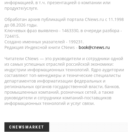
информацией, в т.ч. презентацией о компании или
продукте/услуге.
Обработан архив публикаций портала CNews.ru c 11.1998
до 08.2026 годы.
Ключевых фраз выявлено - 1463330, в очереди разбора -
724415.
Создано именных указателей - 199231.
Редакция Индексной книги CNews -
book@cnews.ru
Читатели CNews — это руководители и сотрудники одной
из самых успешных отраслей российской экономики:
индустрии информационных технологий. Ядро аудитории
составляют топ-менеджеры и технические специалисты
департаментов информатизации федеральных и
региональных органов государственной власти, банков,
промышленных компаний, розничных сетей, а также
руководители и сотрудники компаний-поставщиков
информационных технологий и услуг связи.
CNEWSMARKET