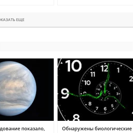
КАЗАТЬ ЕЩЕ
дование показало,
Обнаружены биологические