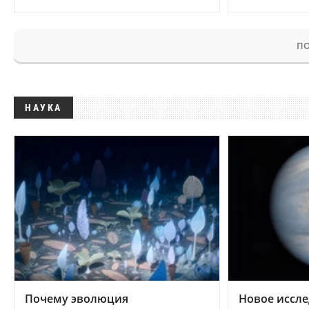
ПО
НАУКА
Почему эволюция
Новое иссле