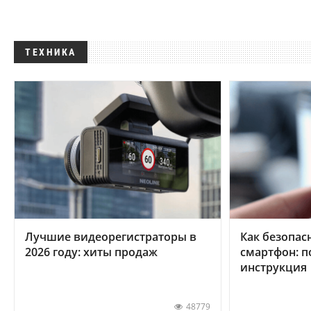
ТЕХНИКА
Лучшие видеорегистраторы в
Как безопас
2026 году: хиты продаж
смартфон: 
инструкция
48779