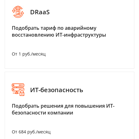
DRaaS
Подобрать тариф по аварийному
восстановлению ИТ-инфраструктуры
От 1 руб./месяц
ИТ-безопасность
Подобрать решения для повышения ИТ-
безопасности компании
От 684 руб./месяц