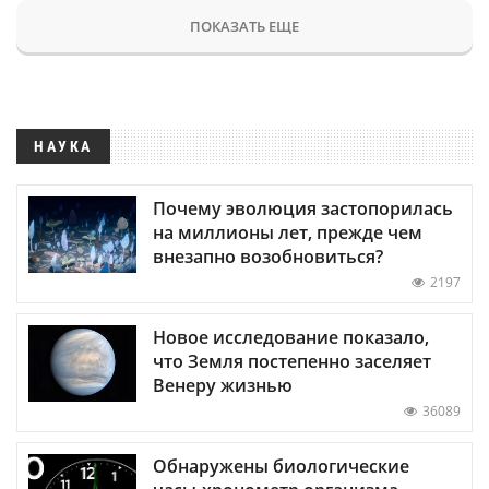
ПОКАЗАТЬ ЕЩЕ
НАУКА
Почему эволюция застопорилась
на миллионы лет, прежде чем
внезапно возобновиться?
2197
Новое исследование показало,
что Земля постепенно заселяет
Венеру жизнью
36089
Обнаружены биологические