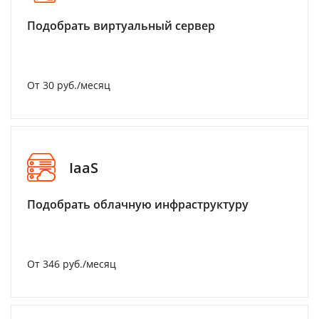
Подобрать виртуальный сервер
От 30 руб./месяц
IaaS
Подобрать облачную инфраструктуру
От 346 руб./месяц