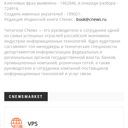
Ключевых фраз выявлено - 1462846, в очереди разбора -
724914.
Создано именных указателей - 199021.
Редакция Индексной книги CNews -
book@cnews.ru
Читатели CNews — это руководители и сотрудники одной
из самых успешных отраслей российской экономики:
индустрии информационных технологий. Ядро аудитории
составляют топ-менеджеры и технические специалисты
департаментов информатизации федеральных и
региональных органов государственной власти, банков,
промышленных компаний, розничных сетей, а также
руководители и сотрудники компаний-поставщиков
информационных технологий и услуг связи.
CNEWSMARKET
VPS