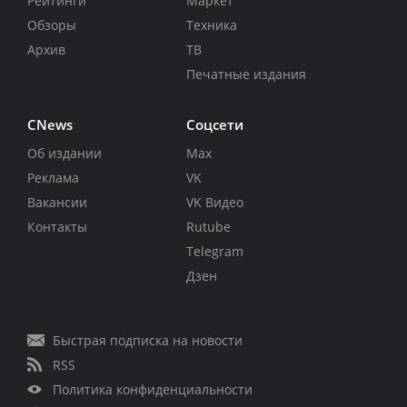
Рейтинги
Маркет
Обзоры
Техника
Архив
ТВ
Печатные издания
CNews
Соцсети
Об издании
Max
Реклама
VK
Вакансии
VK Видео
Контакты
Rutube
Telegram
Дзен
Быстрая подписка на новости
RSS
Политика конфиденциальности