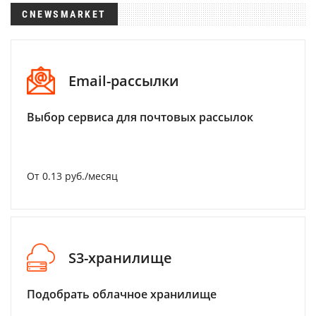
CNEWSMARKET
Email-рассылки
Выбор сервиса для почтовых рассылок
От 0.13 руб./месяц
S3-хранилище
Подобрать облачное хранилище