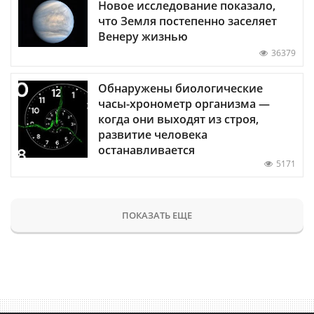
Новое исследование показало,
что Земля постепенно заселяет
Венеру жизнью
36379
Обнаружены биологические
часы-хронометр организма —
когда они выходят из строя,
развитие человека
останавливается
5171
ПОКАЗАТЬ ЕЩЕ