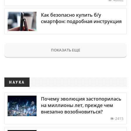
Как безопасно купить б/у
смартфон: подробная инструкция
ПОКАЗАТЬ ЕЩЕ
НАУКА
Почему эволюция застопорилась
на миллионы лет, прежде чем
внезапно возобновиться?
2415