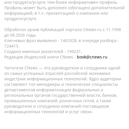
или продукта/услуги, тем более информативен профиль.
Профиль может быть дополнен (обогащен) дополнительной
информацией, в т.ч. презентацией о компании или
продукте/услуге.
Обработан архив публикаций портала CNews.ru c 11.1998
до 08.2026 годы.
Ключевых фраз выявлено - 1463328, в очереди разбора -
724413.
Создано именных указателей - 199231.
Редакция Индексной книги CNews -
book@cnews.ru
Читатели CNews — это руководители и сотрудники одной
из самых успешных отраслей российской экономики:
индустрии информационных технологий. Ядро аудитории
составляют топ-менеджеры и технические специалисты
департаментов информатизации федеральных и
региональных органов государственной власти, банков,
промышленных компаний, розничных сетей, а также
руководители и сотрудники компаний-поставщиков
информационных технологий и услуг связи.