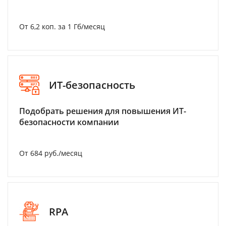
От 6,2 коп. за 1 Гб/месяц
ИТ-безопасность
Подобрать решения для повышения ИТ-
безопасности компании
От 684 руб./месяц
RPA