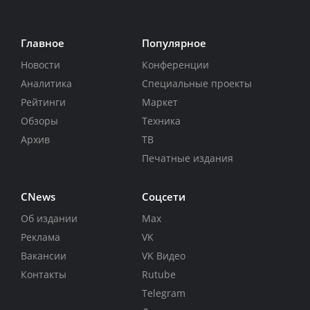
Главное
Популярное
Новости
Конференции
Аналитика
Специальные проекты
Рейтинги
Маркет
Обзоры
Техника
Архив
ТВ
Печатные издания
CNews
Соцсети
Об издании
Max
Реклама
VK
Вакансии
VK Видео
Контакты
Rutube
Telegram