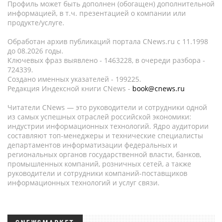
Профиль может быть дополнен (обогащен) дополнительной
информацией, в т.ч. презентацией о компании или
продукте/услуге.
Обработан архив публикаций портала CNews.ru c 11.1998
до 08.2026 годы.
Ключевых фраз выявлено - 1463228, в очереди разбора -
724339.
Создано именных указателей - 199225.
Редакция Индексной книги CNews -
book@cnews.ru
Читатели CNews — это руководители и сотрудники одной
из самых успешных отраслей российской экономики:
индустрии информационных технологий. Ядро аудитории
составляют топ-менеджеры и технические специалисты
департаментов информатизации федеральных и
региональных органов государственной власти, банков,
промышленных компаний, розничных сетей, а также
руководители и сотрудники компаний-поставщиков
информационных технологий и услуг связи.