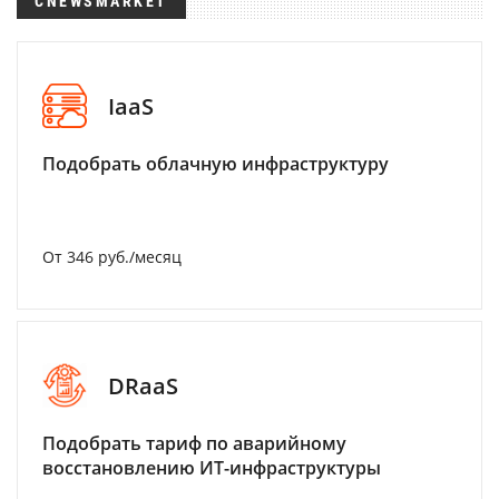
CNEWSMARKET
IaaS
Подобрать облачную инфраструктуру
От 346 руб./месяц
DRaaS
Подобрать тариф по аварийному
восстановлению ИТ-инфраструктуры