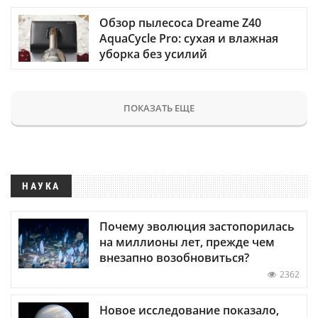
Обзор пылесоса Dreame Z40
AquaCycle Pro: сухая и влажная
уборка без усилий
ПОКАЗАТЬ ЕЩЕ
НАУКА
Почему эволюция застопорилась
на миллионы лет, прежде чем
внезапно возобновиться?
2362
Новое исследование показало,