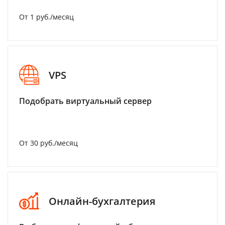
От 1 руб./месяц
VPS
Подобрать виртуальный сервер
От 30 руб./месяц
Онлайн-бухгалтерия