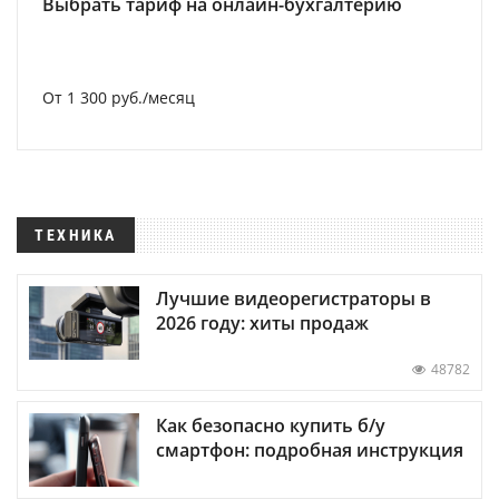
Выбрать тариф на онлайн-бухгалтерию
От 1 300 руб./месяц
ТЕХНИКА
Лучшие видеорегистраторы в
2026 году: хиты продаж
48782
Как безопасно купить б/у
смартфон: подробная инструкция