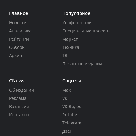
Главное
Популярное
Новости
Конференции
Аналитика
Специальные проекты
Рейтинги
Маркет
Обзоры
Техника
Архив
ТВ
Печатные издания
CNews
Соцсети
Об издании
Max
Реклама
VK
Вакансии
VK Видео
Контакты
Rutube
Telegram
Дзен