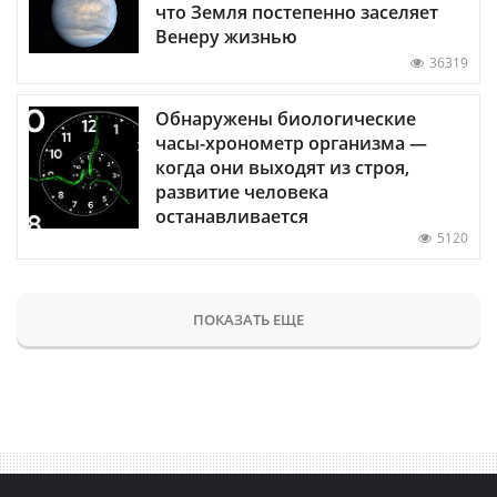
что Земля постепенно заселяет
Венеру жизнью
36319
Обнаружены биологические
часы-хронометр организма —
когда они выходят из строя,
развитие человека
останавливается
5120
ПОКАЗАТЬ ЕЩЕ