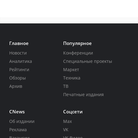
Главное
Популярное
Новости
Конференции
Аналитика
Специальные проекты
Рейтинги
Маркет
Обзоры
Техника
Архив
ТВ
Печатные издания
CNews
Соцсети
Об издании
Max
Реклама
VK
Вакансии
VK Видео