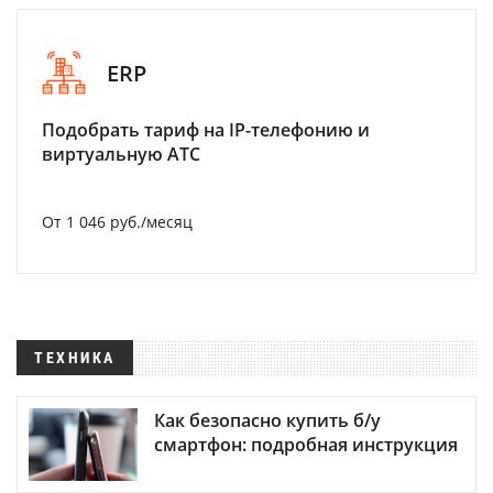
ERP
Подобрать тариф на IP-телефонию и
виртуальную АТС
От 1 046 руб./месяц
ТЕХНИКА
Как безопасно купить б/у
смартфон: подробная инструкция