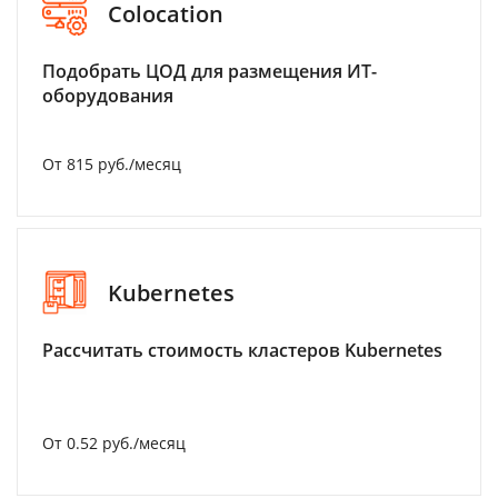
Colocation
Подобрать ЦОД для размещения ИТ-
оборудования
От 815 руб./месяц
Kubernetes
Рассчитать стоимость кластеров Kubernetes
От 0.52 руб./месяц