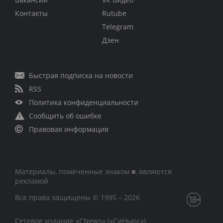
Контакты
Rutube
Telegram
Дзен
Быстрая подписка на новости
RSS
Политика конфиденциальности
Сообщить об ошибке
Правовая информация
Материалы, помеченные знаком ■, являются
рекламой
Все права защищены © 1995 – 2026
Сетевое издание «CNews» («СиНьюс»)