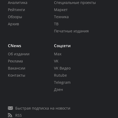
Аналитика
Специальные проекты
Рейтинги
Маркет
Обзоры
Техника
Архив
ТВ
Печатные издания
CNews
Соцсети
Об издании
Max
Реклама
VK
Вакансии
VK Видео
Контакты
Rutube
Telegram
Дзен
Быстрая подписка на новости
RSS