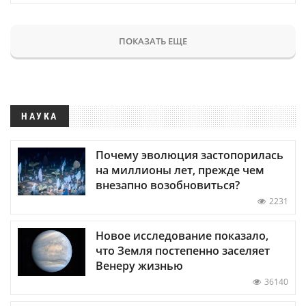
ПОКАЗАТЬ ЕЩЕ
НАУКА
Почему эволюция застопорилась
на миллионы лет, прежде чем
внезапно возобновиться?
2231
Новое исследование показало,
что Земля постепенно заселяет
Венеру жизнью
36140