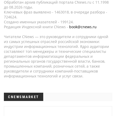
Обработан архив публикаций портала CNews.ru c 11.1998
до 08.2026 годы.
Ключевых фраз выявлено - 1463018, в очереди разбора -
724624.
Создано именных указателей - 199124.
Редакция Индексной книги CNews -
book@cnews.ru
Читатели CNews — это руководители и сотрудники одной
из самых успешных отраслей российской экономики:
индустрии информационных технологий. Ядро аудитории
составляют топ-менеджеры и технические специалисты
департаментов информатизации федеральных и
региональных органов государственной власти, банков,
промышленных компаний, розничных сетей, а также
руководители и сотрудники компаний-поставщиков
информационных технологий и услуг связи.
CNEWSMARKET