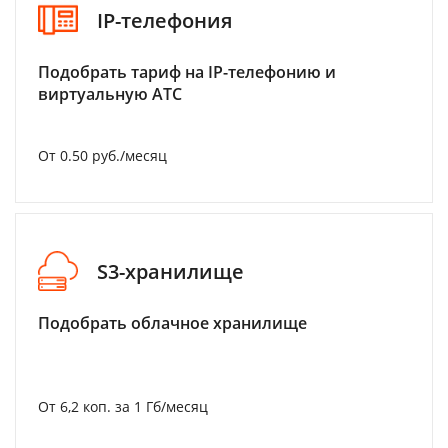
IP-телефония
Подобрать тариф на IP-телефонию и
виртуальную АТС
От 0.50 руб./месяц
S3-хранилище
Подобрать облачное хранилище
От 6,2 коп. за 1 Гб/месяц