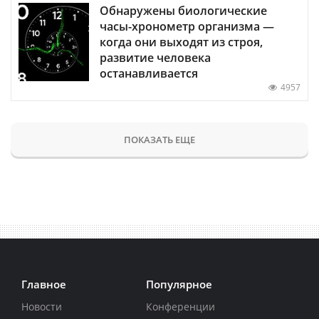
Обнаружены биологические
часы-хронометр организма —
когда они выходят из строя,
развитие человека
останавливается
4957
ПОКАЗАТЬ ЕЩЕ
Главное
Популярное
Новости
Конференции