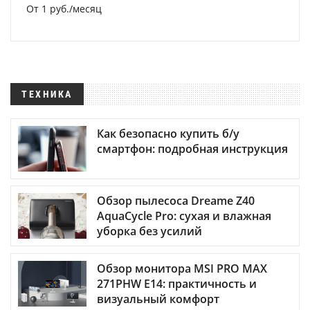
От 1 руб./месяц
ТЕХНИКА
Как безопасно купить б/у
смартфон: подробная инструкция
Обзор пылесоса Dreame Z40
AquaCycle Pro: сухая и влажная
уборка без усилий
Обзор монитора MSI PRO MAX
271PHW E14: практичность и
визуальный комфорт