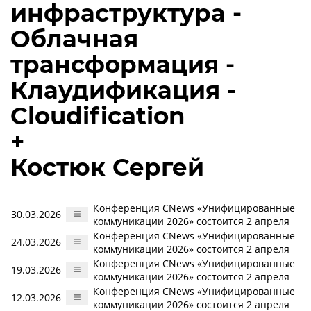
инфраструктура -
Облачная
трансформация -
Клаудификация -
Cloudification
+
Костюк Сергей
Конференция CNews «Унифицированные
30.03.2026
коммуникации 2026» состоится 2 апреля
Конференция CNews «Унифицированные
24.03.2026
коммуникации 2026» состоится 2 апреля
Конференция CNews «Унифицированные
19.03.2026
коммуникации 2026» состоится 2 апреля
Конференция CNews «Унифицированные
12.03.2026
коммуникации 2026» состоится 2 апреля