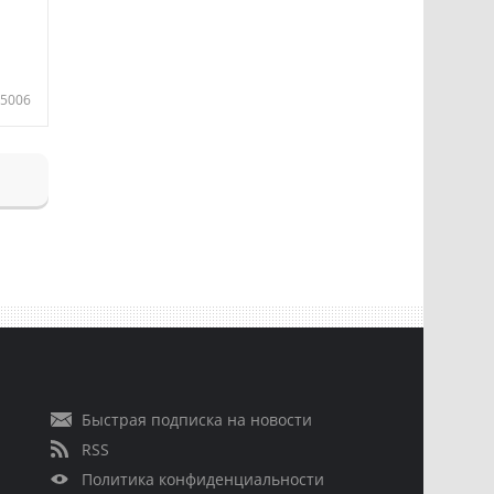
5006
Быстрая подписка на новости
RSS
Политика конфиденциальности