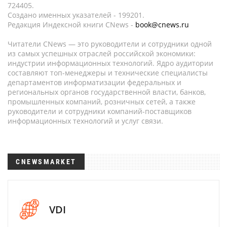
724405.
Создано именных указателей - 199201.
Редакция Индексной книги CNews -
book@cnews.ru
Читатели CNews — это руководители и сотрудники одной
из самых успешных отраслей российской экономики:
индустрии информационных технологий. Ядро аудитории
составляют топ-менеджеры и технические специалисты
департаментов информатизации федеральных и
региональных органов государственной власти, банков,
промышленных компаний, розничных сетей, а также
руководители и сотрудники компаний-поставщиков
информационных технологий и услуг связи.
CNEWSMARKET
VDI