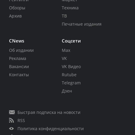
Обзоры
Техника
Архив
ТВ
Печатные издания
CNews
Соцсети
Об издании
Max
Реклама
VK
Вакансии
VK Видео
Контакты
Rutube
Telegram
Дзен
Быстрая подписка на новости
RSS
Политика конфиденциальности