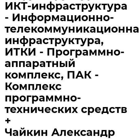
ИКТ-инфраструктура
- Информационно-
телекоммуникационна
инфраструктура,
ИТКИ - Программно-
аппаратный
комплекс, ПАК -
Комплекс
программно-
технических средств
+
Чайкин Александр