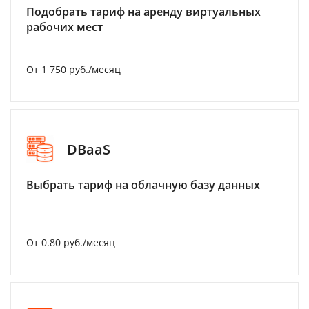
Подобрать тариф на аренду виртуальных
рабочих мест
От 1 750 руб./месяц
DBaaS
Выбрать тариф на облачную базу данных
От 0.80 руб./месяц