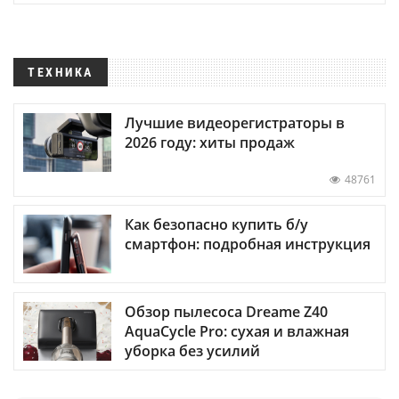
ТЕХНИКА
Лучшие видеорегистраторы в
2026 году: хиты продаж
48761
Как безопасно купить б/у
смартфон: подробная инструкция
Обзор пылесоса Dreame Z40
AquaCycle Pro: сухая и влажная
уборка без усилий