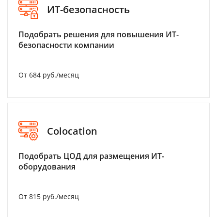
ИТ-безопасность
Подобрать решения для повышения ИТ-
безопасности компании
От 684 руб./месяц
Colocation
Подобрать ЦОД для размещения ИТ-
оборудования
От 815 руб./месяц