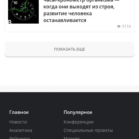
когда они выходят из строя,
развитие человека
останавливается
5116
ПОКАЗАТЬ ЕЩЕ
Главное
Популярное
Новости
Конференции
Аналитика
Специальные проекты
Рейтинги
Маркет