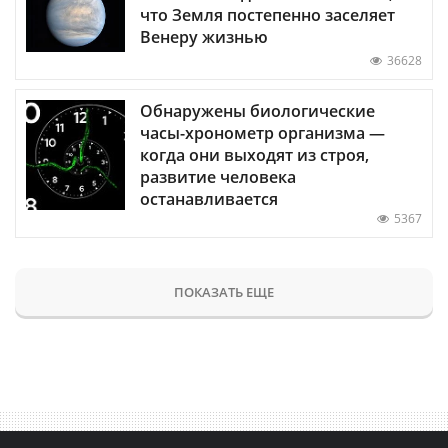
что Земля постепенно заселяет
Венеру жизнью
36628
Обнаружены биологические
часы-хронометр организма —
когда они выходят из строя,
развитие человека
останавливается
5367
ПОКАЗАТЬ ЕЩЕ