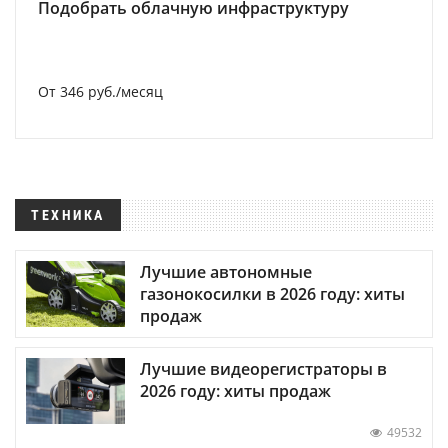
Подобрать облачную инфраструктуру
От 346 руб./месяц
ТЕХНИКА
Лучшие автономные
газонокосилки в 2026 году: хиты
продаж
Лучшие видеорегистраторы в
2026 году: хиты продаж
49532