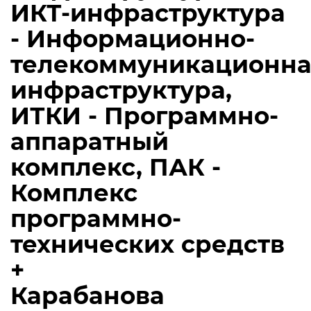
ИКТ-инфраструктура
- Информационно-
телекоммуникационна
инфраструктура,
ИТКИ - Программно-
аппаратный
комплекс, ПАК -
Комплекс
программно-
технических средств
+
Карабанова