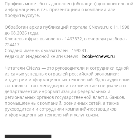
Профиль может быть дополнен (обогащен) дополнительной
информацией, в т.ч. презентацией о компании или
продукте/услуге.
Обработан архив публикаций портала CNews.ru c 11.1998
до 08.2026 годы.
Ключевых фраз выявлено - 1463332, в очереди разбора -
724417.
Создано именных указателей - 199231.
Редакция Индексной книги CNews -
book@cnews.ru
Читатели CNews — это руководители и сотрудники одной
из самых успешных отраслей российской экономики:
индустрии информационных технологий. Ядро аудитории
составляют топ-менеджеры и технические специалисты
департаментов информатизации федеральных и
региональных органов государственной власти, банков,
промышленных компаний, розничных сетей, а также
руководители и сотрудники компаний-поставщиков
информационных технологий и услуг связи.