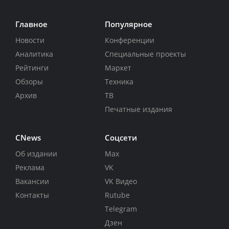
Главное
Популярное
Новости
Конференции
Аналитика
Специальные проекты
Рейтинги
Маркет
Обзоры
Техника
Архив
ТВ
Печатные издания
CNews
Соцсети
Об издании
Max
Реклама
VK
Вакансии
VK Видео
Контакты
Rutube
Telegram
Дзен