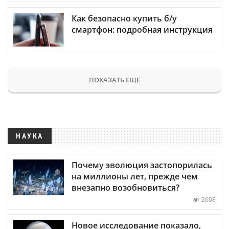
Как безопасно купить б/у
смартфон: подробная инструкция
ПОКАЗАТЬ ЕЩЕ
НАУКА
Почему эволюция застопорилась
на миллионы лет, прежде чем
внезапно возобновиться?
2608
Новое исследование показало,