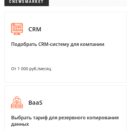
CNEWSMARKET
CRM
Подобрать CRM-систему для компании
От 1 000 руб./месяц
BaaS
Выбрать тариф для резервного копирования
данных