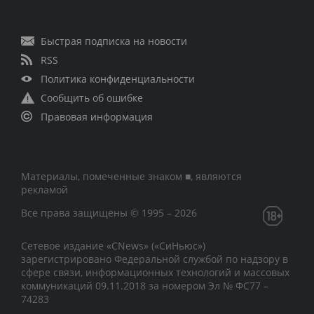
Быстрая подписка на новости
RSS
Политика конфиденциальности
Сообщить об ошибке
Правовая информация
Материалы, помеченные знаком ■, являются
рекламой
Все права защищены © 1995 – 2026
Сетевое издание «CNews» («СиНьюс»)
зарегистрировано Федеральной службой по надзору в
сфере связи, информационных технологий и массовых
коммуникаций 09.11.2018 за номером Эл № ФС77 –
74283