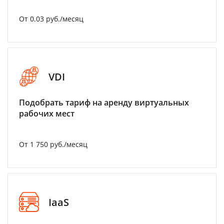
От 0.03 руб./месяц
VDI
Подобрать тариф на аренду виртуальных
рабочих мест
От 1 750 руб./месяц
IaaS