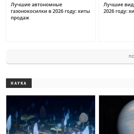
Лучшие автономные
Лучшие вид
газонокосилки в 2026 году: хиты
2026 году: 
продаж
ПО
НАУКА