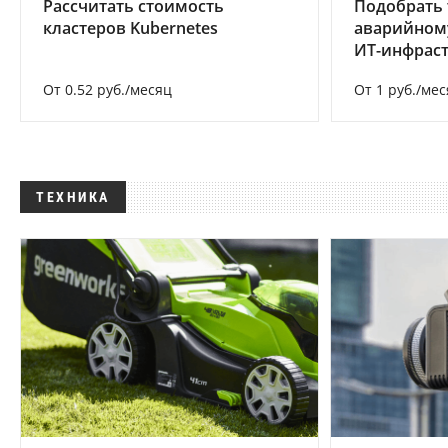
Рассчитать стоимость
Подобрать 
кластеров Kubernetes
аварийном
ИТ-инфрас
От 0.52 руб./месяц
От 1 руб./мес
ТЕХНИКА