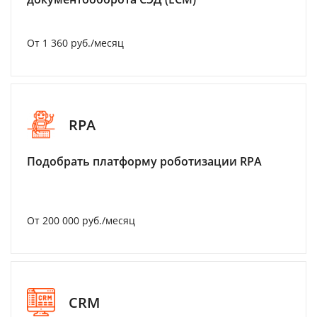
От 1 360 руб./месяц
RPA
Подобрать платформу роботизации RPA
От 200 000 руб./месяц
CRM