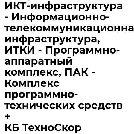
ИКТ-инфраструктура
- Информационно-
телекоммуникационна
инфраструктура,
ИТКИ - Программно-
аппаратный
комплекс, ПАК -
Комплекс
программно-
технических средств
+
КБ ТехноСкор