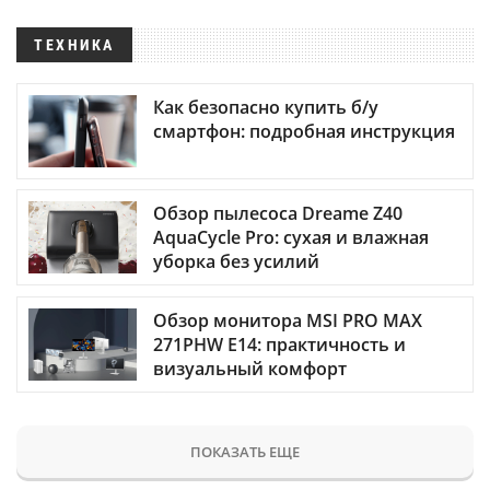
ТЕХНИКА
Как безопасно купить б/у
смартфон: подробная инструкция
Обзор пылесоса Dreame Z40
AquaCycle Pro: сухая и влажная
уборка без усилий
Обзор монитора MSI PRO MAX
271PHW E14: практичность и
визуальный комфорт
ПОКАЗАТЬ ЕЩЕ