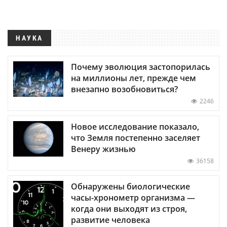
НАУКА
Почему эволюция застопорилась
на миллионы лет, прежде чем
внезапно возобновиться?
2246
Новое исследование показало,
что Земля постепенно заселяет
Венеру жизнью
36158
Обнаружены биологические
часы-хронометр организма —
когда они выходят из строя,
развитие человека