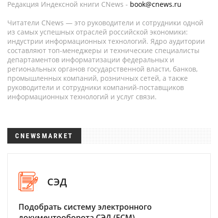
Редакция Индексной книги CNews -
book@cnews.ru
Читатели CNews — это руководители и сотрудники одной
из самых успешных отраслей российской экономики:
индустрии информационных технологий. Ядро аудитории
составляют топ-менеджеры и технические специалисты
департаментов информатизации федеральных и
региональных органов государственной власти, банков,
промышленных компаний, розничных сетей, а также
руководители и сотрудники компаний-поставщиков
информационных технологий и услуг связи.
CNEWSMARKET
СЭД
Подобрать систему электронного
документооборота СЭД (ECM)