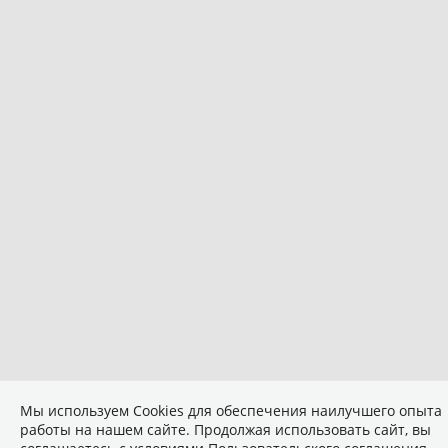
Мы используем Сookies для обеспечения наилучшего опыта
работы на нашем сайте. Продолжая использовать сайт, вы