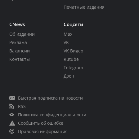
Печатные издания
CNews
Соцсети
Об издании
Max
Реклама
VK
Вакансии
VK Видео
Контакты
Rutube
Telegram
Дзен
Быстрая подписка на новости
RSS
Политика конфиденциальности
Сообщить об ошибке
Правовая информация