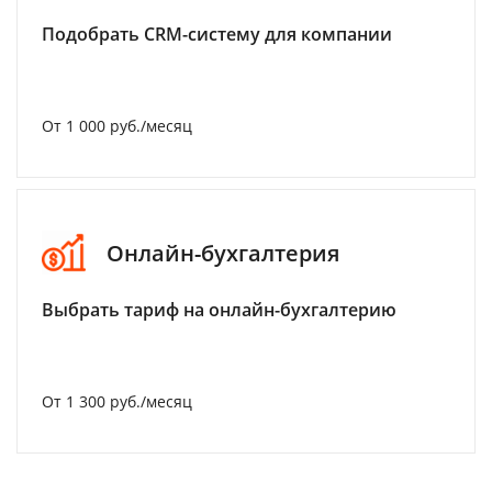
Подобрать CRM-систему для компании
От 1 000 руб./месяц
Онлайн-бухгалтерия
Выбрать тариф на онлайн-бухгалтерию
От 1 300 руб./месяц