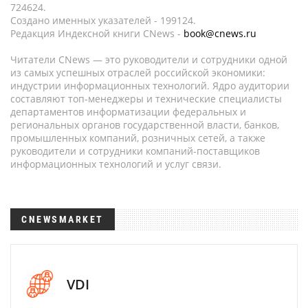
724624.
Создано именных указателей - 199124.
Редакция Индексной книги CNews -
book@cnews.ru
Читатели CNews — это руководители и сотрудники одной
из самых успешных отраслей российской экономики:
индустрии информационных технологий. Ядро аудитории
составляют топ-менеджеры и технические специалисты
департаментов информатизации федеральных и
региональных органов государственной власти, банков,
промышленных компаний, розничных сетей, а также
руководители и сотрудники компаний-поставщиков
информационных технологий и услуг связи.
CNEWSMARKET
VDI