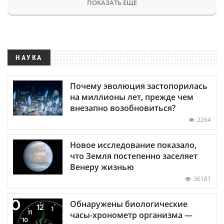
ПОКАЗАТЬ ЕЩЕ
НАУКА
Почему эволюция застопорилась
на миллионы лет, прежде чем
внезапно возобновиться?
2264
Новое исследование показало,
что Земля постепенно заселяет
Венеру жизнью
36181
Обнаружены биологические
часы-хронометр организма —