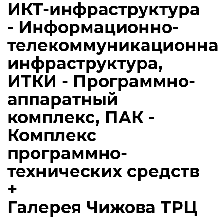
ИКТ-инфраструктура
- Информационно-
телекоммуникационна
инфраструктура,
ИТКИ - Программно-
аппаратный
комплекс, ПАК -
Комплекс
программно-
технических средств
+
Галерея Чижова ТРЦ