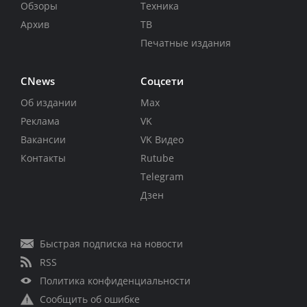
Обзоры
Техника
Архив
ТВ
Печатные издания
CNews
Соцсети
Об издании
Max
Реклама
VK
Вакансии
VK Видео
Контакты
Rutube
Telegram
Дзен
Быстрая подписка на новости
RSS
Политика конфиденциальности
Сообщить об ошибке