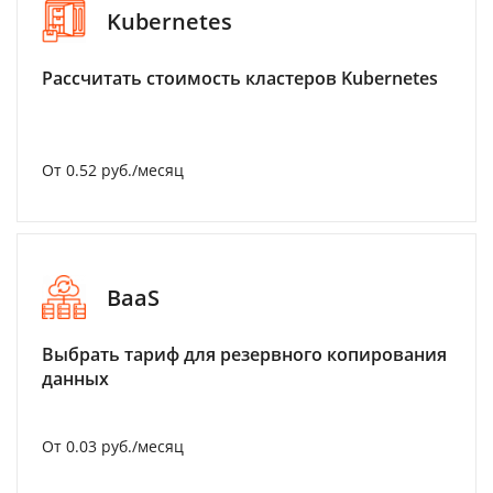
Kubernetes
Рассчитать стоимость кластеров Kubernetes
От 0.52 руб./месяц
BaaS
Выбрать тариф для резервного копирования
данных
От 0.03 руб./месяц