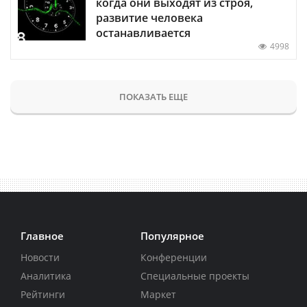
когда они выходят из строя,
развитие человека
останавливается
4998
ПОКАЗАТЬ ЕЩЕ
Главное
Популярное
Новости
Конференции
Аналитика
Специальные проекты
Рейтинги
Маркет