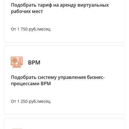
Подобрать тариф на аренду виртуальных
рабочих мест
От 1 750 руб./месяц
BPM
Подобрать систему управления бизнес-
процессами BPM
От 1 250 руб./месяц