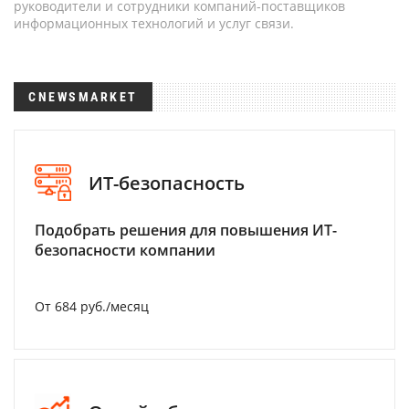
руководители и сотрудники компаний-поставщиков
информационных технологий и услуг связи.
CNEWSMARKET
ИТ-безопасность
Подобрать решения для повышения ИТ-
безопасности компании
От 684 руб./месяц