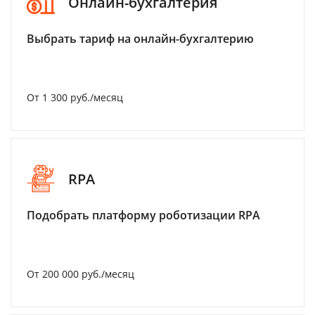
Онлайн-бухгалтерия
Выбрать тариф на онлайн-бухгалтерию
От 1 300 руб./месяц
RPA
Подобрать платформу роботизации RPA
От 200 000 руб./месяц