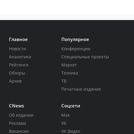
Главное
Популярное
Новости
Конференции
Аналитика
Специальные проекты
Рейтинги
Маркет
Обзоры
Техника
Архив
ТВ
Печатные издания
CNews
Соцсети
Об издании
Max
Реклама
VK
Вакансии
VK Видео