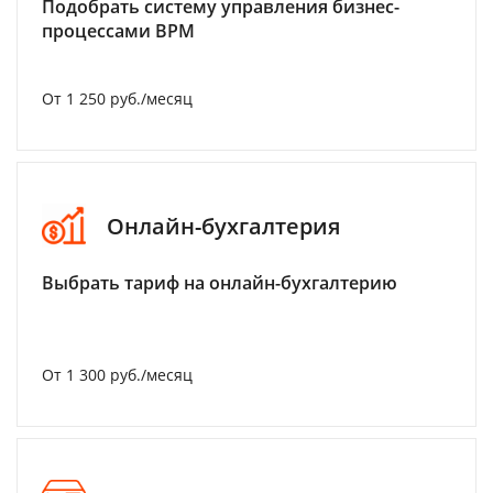
Подобрать систему управления бизнес-
процессами BPM
От 1 250 руб./месяц
Онлайн-бухгалтерия
Выбрать тариф на онлайн-бухгалтерию
От 1 300 руб./месяц