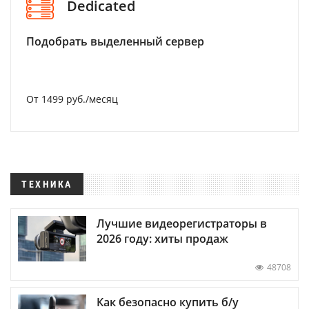
Dedicated
Подобрать выделенный сервер
От 1499 руб./месяц
ТЕХНИКА
Лучшие видеорегистраторы в
2026 году: хиты продаж
48708
Как безопасно купить б/у