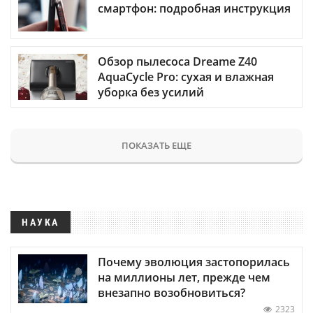
смартфон: подробная инструкция
Обзор пылесоса Dreame Z40
AquaCycle Pro: сухая и влажная
уборка без усилий
ПОКАЗАТЬ ЕЩЕ
НАУКА
Почему эволюция застопорилась
на миллионы лет, прежде чем
внезапно возобновиться?
2323