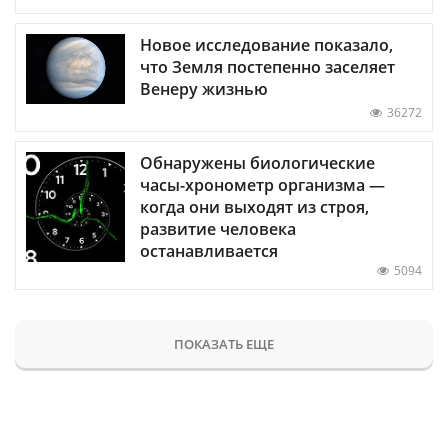
Новое исследование показало,
что Земля постепенно заселяет
Венеру жизнью
36272
Обнаружены биологические
часы-хронометр организма —
когда они выходят из строя,
развитие человека
останавливается
5094
ПОКАЗАТЬ ЕЩЕ