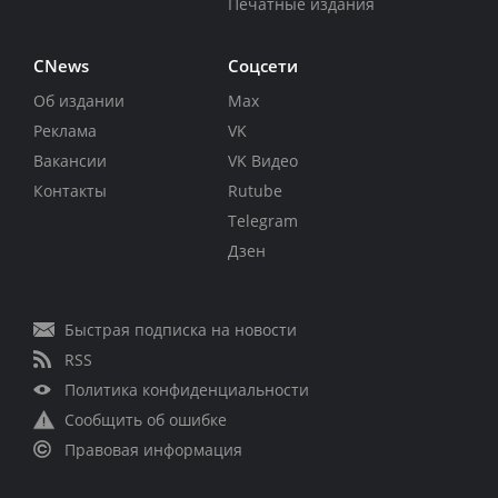
Печатные издания
CNews
Соцсети
Об издании
Max
Реклама
VK
Вакансии
VK Видео
Контакты
Rutube
Telegram
Дзен
Быстрая подписка на новости
RSS
Политика конфиденциальности
Сообщить об ошибке
Правовая информация