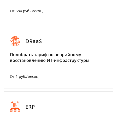
От 684 руб./месяц
DRaaS
Подобрать тариф по аварийному
восстановлению ИТ-инфраструктуры
От 1 руб./месяц
ERP