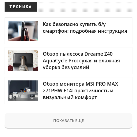
ТЕХНИКА
Как безопасно купить б/у
смартфон: подробная инструкция
Обзор пылесоса Dreame Z40
AquaCycle Pro: сухая и влажная
уборка без усилий
Обзор монитора MSI PRO MAX
271PHW E14: практичность и
визуальный комфорт
ПОКАЗАТЬ ЕЩЕ