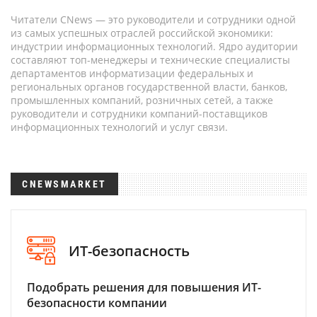
Читатели CNews — это руководители и сотрудники одной
из самых успешных отраслей российской экономики:
индустрии информационных технологий. Ядро аудитории
составляют топ-менеджеры и технические специалисты
департаментов информатизации федеральных и
региональных органов государственной власти, банков,
промышленных компаний, розничных сетей, а также
руководители и сотрудники компаний-поставщиков
информационных технологий и услуг связи.
CNEWSMARKET
ИТ-безопасность
Подобрать решения для повышения ИТ-
безопасности компании