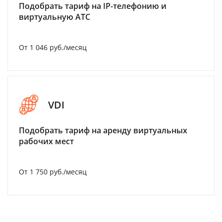
Подобрать тариф на IP-телефонию и
виртуальную АТС
От 1 046 руб./месяц
VDI
Подобрать тариф на аренду виртуальных
рабочих мест
От 1 750 руб./месяц