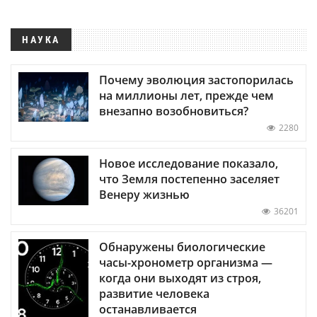
НАУКА
Почему эволюция застопорилась
на миллионы лет, прежде чем
внезапно возобновиться?
2280
Новое исследование показало,
что Земля постепенно заселяет
Венеру жизнью
36201
Обнаружены биологические
часы-хронометр организма —
когда они выходят из строя,
развитие человека
останавливается